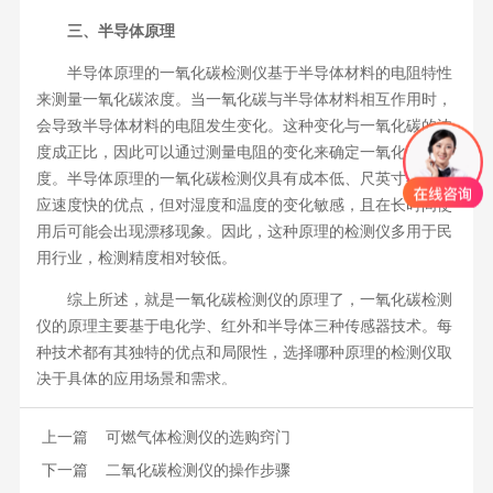
三、半导体原理
半导体原理的一氧化碳检测仪基于半导体材料的电阻特性
来测量一氧化碳浓度。当一氧化碳与半导体材料相互作用时，
会导致半导体材料的电阻发生变化。这种变化与一氧化碳的浓
度成正比，因此可以通过测量电阻的变化来确定一氧化碳的浓
度。半导体原理的一氧化碳检测仪具有成本低、尺英寸小和响
应速度快的优点，但对湿度和温度的变化敏感，且在长时间使
用后可能会出现漂移现象。因此，这种原理的检测仪多用于民
用行业，检测精度相对较低。
综上所述，就是一氧化碳检测仪的原理了，一氧化碳检测
仪的原理主要基于电化学、红外和半导体三种传感器技术。每
种技术都有其独特的优点和局限性，选择哪种原理的检测仪取
决于具体的应用场景和需求。
上一篇
可燃气体检测仪的选购窍门
下一篇
二氧化碳检测仪的操作步骤