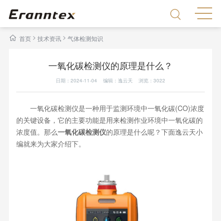
>
>
首页
技术资讯
气体检测知识
一氧化碳检测仪的原理是什么？
日期：2024-11-04 编辑：逸云天 浏览：
3022
一氧化碳检测仪是一种用于监测环境中一氧化碳(CO)浓度
的关键设备，它的主要功能是用来检测作业环境中一氧化碳的
浓度值。那么
一氧化碳检测仪
的原理是什么呢？下面逸云天小
编就来为大家介绍下。