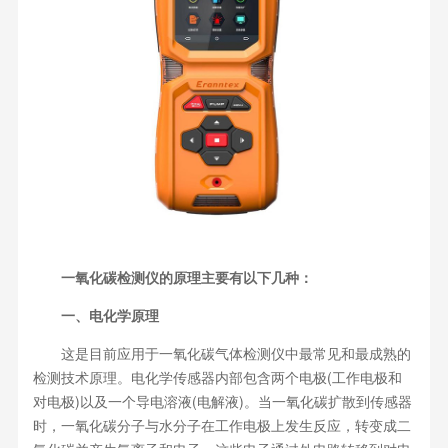
一氧化碳检测仪的原理主要有以下几种：
一、电化学原理
这是目前应用于一氧化碳气体检测仪中最常见和最成熟的
检测技术原理。电化学传感器内部包含两个电极(工作电极和
对电极)以及一个导电溶液(电解液)。当一氧化碳扩散到传感器
时，一氧化碳分子与水分子在工作电极上发生反应，转变成二