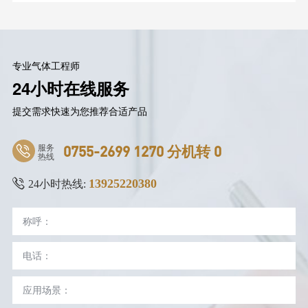
专业气体工程师
24小时在线服务
提交需求快速为您推荐合适产品
服务
0755-2699 1270 分机转 0
热线
13925220380
24小时热线: