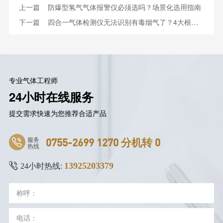
上一篇
防爆型氢气气体报警仪必须选吗？场景化选用指南
下一篇
四合一气体检测仪无法识别有毒烟气了？4大根源速排查
专业气体工程师
24小时在线服务
提交需求快速为您推荐合适产品
服务
0755-2699 1270 分机转 0
热线
13925203379
24小时热线: