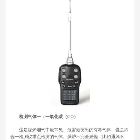
检测气体一：一氧化碳（CO）
这是煤炉烟气中最常见、危害最突出的有毒气体，也是四
合一检测仪重点检测的气体。煤炉不完全燃烧（比如通风不