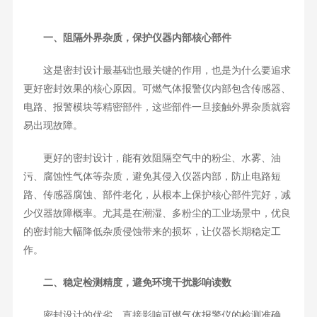
一、阻隔外界杂质，保护仪器内部核心部件
这是密封设计最基础也最关键的作用，也是为什么要追求
更好密封效果的核心原因。可燃气体报警仪内部包含传感器、
电路、报警模块等精密部件，这些部件一旦接触外界杂质就容
易出现故障。
更好的密封设计，能有效阻隔空气中的粉尘、水雾、油
污、腐蚀性气体等杂质，避免其侵入仪器内部，防止电路短
路、传感器腐蚀、部件老化，从根本上保护核心部件完好，减
少仪器故障概率。尤其是在潮湿、多粉尘的工业场景中，优良
的密封能大幅降低杂质侵蚀带来的损坏，让仪器长期稳定工
作。
二、稳定检测精度，避免环境干扰影响读数
密封设计的优劣，直接影响可燃气体报警仪的检测准确