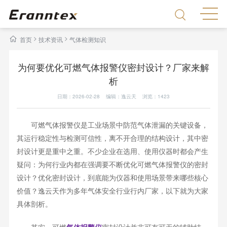
>
>
首页
技术资讯
气体检测知识
为何要优化可燃气体报警仪密封设计？厂家来解
析
日期：2026-02-28 编辑：逸云天 浏览：
1423
可燃气体报警仪是工业场景中防范气体泄漏的关键设备，
其运行稳定性与检测可信性，离不开合理的结构设计，其中密
封设计更是重中之重。不少企业在选用、使用仪器时都会产生
疑问：为何行业内都在强调要不断优化可燃气体报警仪的密封
设计？优化密封设计，到底能为仪器和使用场景带来哪些核心
价值？逸云天作为多年气体安全行业行内厂家，以下就为大家
具体剖析。