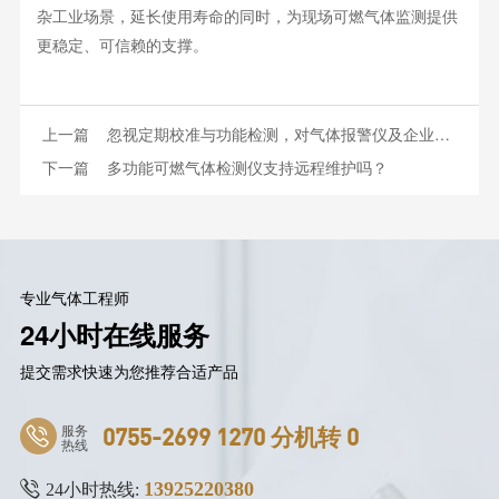
杂工业场景，延长使用寿命的同时，为现场可燃气体监测提供
更稳定、可信赖的支撑。
上一篇
忽视定期校准与功能检测，对气体报警仪及企业危害几何？
下一篇
多功能可燃气体检测仪支持远程维护吗？
专业气体工程师
24小时在线服务
提交需求快速为您推荐合适产品
服务
0755-2699 1270 分机转 0
热线
13925220380
24小时热线: