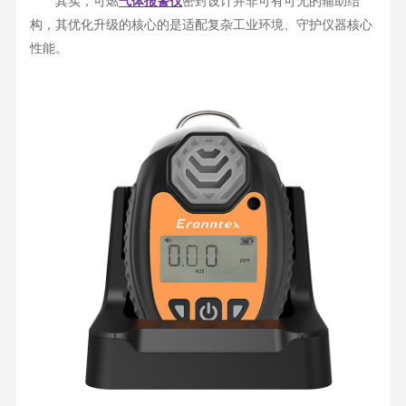
其实，可燃
气体报警仪
密封设计并非可有可无的辅助结
构，其优化升级的核心的是适配复杂工业环境、守护仪器核心
性能。