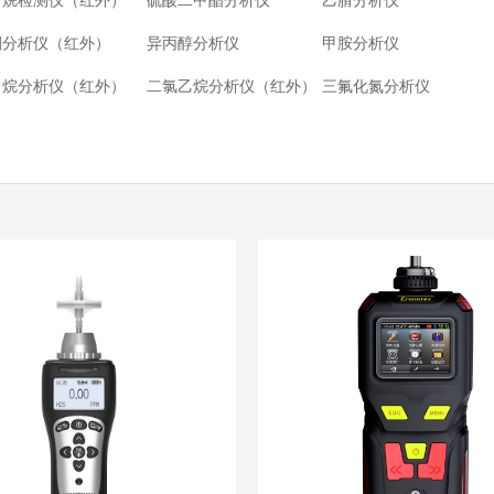
酮分析仪（红外）
异丙醇分析仪
甲胺分析仪
甲烷分析仪（红外）
二氯乙烷分析仪（红外）
三氟化氮分析仪