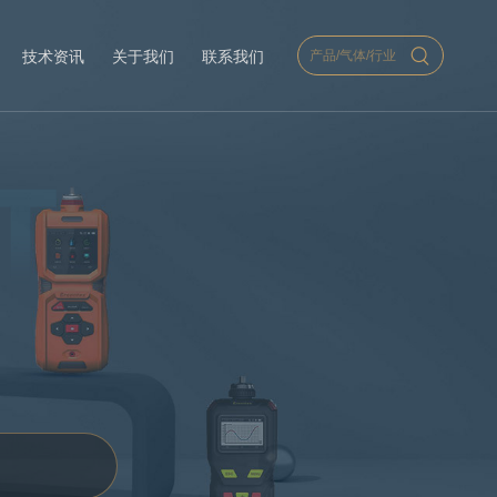
技术资讯
关于我们
联系我们