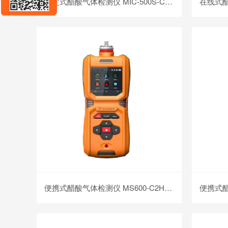
固定式醋酸气体检测仪 MIC-500S-C2H4O2
便携式醋酸气体检测仪 MS600-C2H4O2