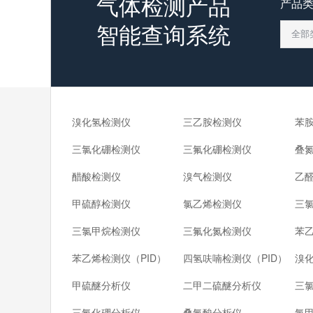
气体检测产品
产品
智能查询系统
溴化氢检测仪
三乙胺检测仪
苯
三氯化硼检测仪
三氟化硼检测仪
叠
醋酸检测仪
溴气检测仪
乙
甲硫醇检测仪
氯乙烯检测仪
三
三氯甲烷检测仪
三氟化氮检测仪
苯
苯乙烯检测仪（PID）
四氢呋喃检测仪（PID）
溴
甲硫醚分析仪
二甲二硫醚分析仪
三
三氟化硼分析仪
叠氮酸分析仪
氯