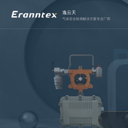
逸云天
气体安全检测解决方案专业厂商