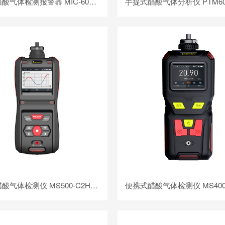
在线式醋酸气体检测报警器 MIC-600-C2H4O2
便携式醋酸气体检测仪 MS500-C2H4O2