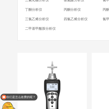
丁酮分析仪
丙酮分析仪
丙
三氯乙烯分析仪
四氯乙烯分析仪
氯
二甲基甲酰胺分析仪
你们是怎么收费的呢？
现在有优惠活动么？