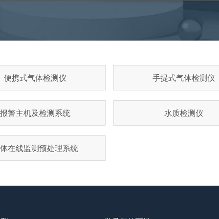
便携式气体检测仪
手提式气体检测仪
报警主机及检测系统
水质检测仪
体在线监测预处理系统