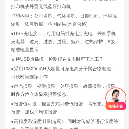
打印机或外置无线蓝牙打印机
打印内容：公司名称、气体名称、日期时间、环境温
湿度、浓度数据、检测结果(是否合格)
●USB充电接口，可用电脑或充电宝充电，兼容手机
充电器，过充、过放、过压、短路、过热保护，5级
精准电量显示，
支持USB热插拔，检测仪在充电时可正常工作
●采用10800mAH大容量可充电高分子聚合物电池，
可长时间连续工作
●声光报警、视觉报警、欠压报警、故障报警，报警
时多方位立体显示报警状态。
●报警值可设，报警方式可选低报警、高报警、区间
报警、加权平均值报警
●高精度温湿度测量(选配)，同时对传感器进行温度补