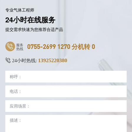
专业气体工程师
24小时在线服务
提交需求快速为您推荐合适产品
服务
0755-2699 1270 分机转 0
热线
13925220380
24小时热线: