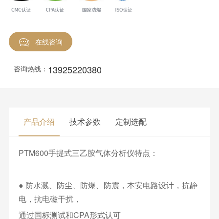
在线咨询
13925220380
咨询热线：
产品介绍
技术参数
定制选配
PTM600手提式三乙胺气体分析仪特点：
● 防水溅、防尘、防爆、防震，本安电路设计，抗静
电，抗电磁干扰，
通过国标测试和CPA形式认可