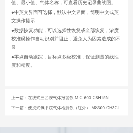
值、最小值、气体名称，可查看历史记录曲线图。
●中英文界面可选择，默认中文界面，简明中文或英
文操作提示
●数据恢复功能，可以选择性恢复或全部恢复，浓度
校准误操作自动识别并阻止，避免人为因素造成的不
良
●零点自动跟踪，目标点多级校准，保证测量的线性
度和精度。
上一篇：
在线式三乙胺气体报警仪 MIC-600-C6H15N
下一篇：
便携式氯甲烷气体检测仪（红外） MS600-CH3CL