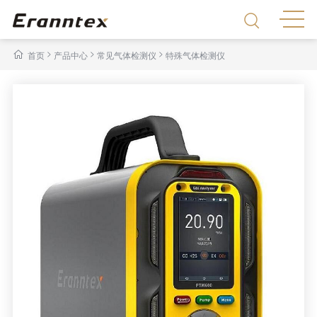
>
>
>
首页
产品中心
常见气体检测仪
特殊气体检测仪