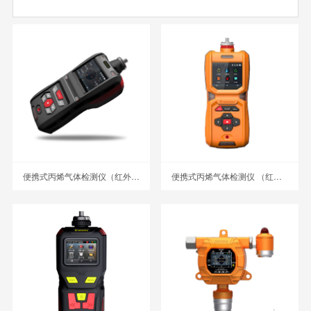
便携式丙烯气体检测仪（红外） MS500-C3H6
便携式丙烯气体检测仪 （红外）MS600-C3H6