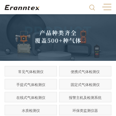
常见气体检测仪
便携式气体检测仪
手提式气体检测仪
固定式气体检测仪
在线式气体检测仪
报警主机及检测系统
水质检测仪
环保类监测仪器