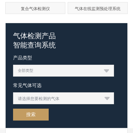
复合气体检测仪
气体在线监测预处理系统
气体检测产品
智能查询系统
产品类型
常见气体可选
请选择您要检测的气体
搜索