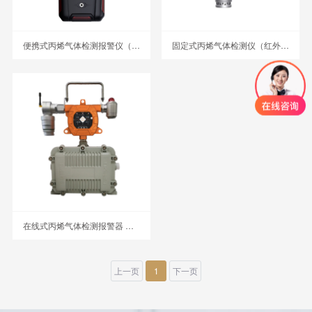
便携式丙烯气体检测报警仪（红外） MS400-C3H6
固定式丙烯气体检测仪（红外） MIC-600-C3H6
在线式丙烯气体检测报警器 在线式丙烯检测报警器
上一页
1
下一页