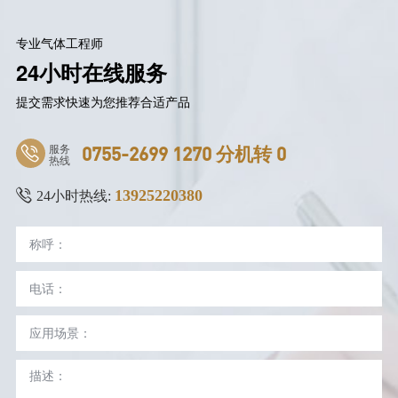
专业气体工程师
24小时在线服务
提交需求快速为您推荐合适产品
服务
0755-2699 1270 分机转 0
热线
13925220380
24小时热线: