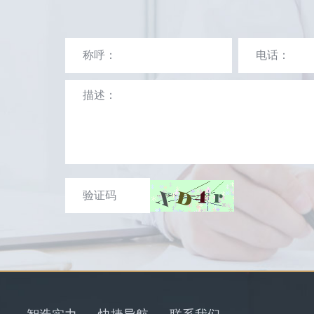
智造实力
快捷导航
联系我们