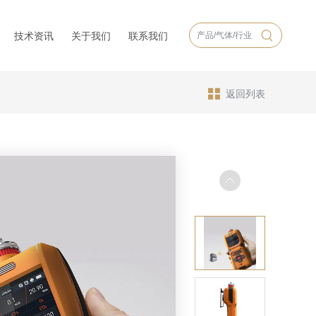
技术资讯
关于我们
联系我们
返回列表