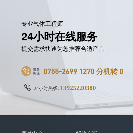
专业气体工程师
24小时在线服务
提交需求快速为您推荐合适产品
服务
0755-2699 1270 分机转 0
热线
13925220380
24小时热线:
产品中心
解决方案