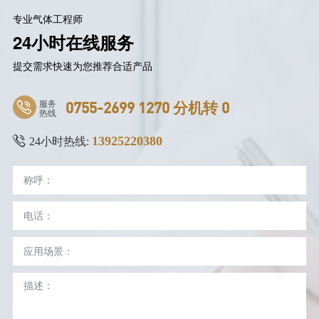
专业气体工程师
24小时在线服务
提交需求快速为您推荐合适产品
服务
0755-2699 1270 分机转 0
热线
13925220380
24小时热线: