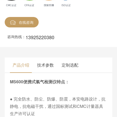
在线咨询
13925220380
咨询热线：
产品介绍
技术参数
定制选配
MS600便携式氯气检测仪特点：
● 完全防水、防尘、防爆、防震，本安电路设计，抗
静电，抗电磁干扰，通过国标测试和CMC计量器具
生产许可认证