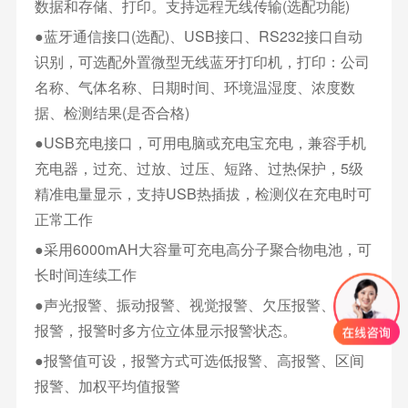
数据和存储、打印。支持远程无线传输(选配功能)
●蓝牙通信接口(选配)、USB接口、RS232接口自动
识别，可选配外置微型无线蓝牙打印机，打印：公司
名称、气体名称、日期时间、环境温湿度、浓度数
据、检测结果(是否合格)
●USB充电接口，可用电脑或充电宝充电，兼容手机
充电器，过充、过放、过压、短路、过热保护，5级
精准电量显示，支持USB热插拔，检测仪在充电时可
正常工作
●采用6000mAH大容量可充电高分子聚合物电池，可
长时间连续工作
●声光报警、振动报警、视觉报警、欠压报警、故障
报警，报警时多方位立体显示报警状态。
●报警值可设，报警方式可选低报警、高报警、区间
报警、加权平均值报警