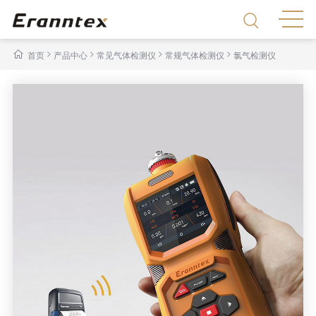
>
>
>
>
首页
产品中心
常见气体检测仪
常规气体检测仪
氯气检测仪