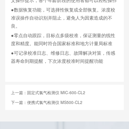
文操作提示，各个年龄阶段的使用者都可以轻松操作
●数据恢复功能，可选择性恢复或全部恢复。浓度校
准误操作自动识别并阻止，避免人为因素造成的不
良。
●零点自动跟踪，目标点多级校准，保证测量的线性
度和精度。能同时符合国家标准和地方计量局标准
●可记录校准日志、维修日志、故障解决对策，传感
器寿命到期提醒，下次浓度校准时间提醒功能
上一篇：
固定式氯气检测仪 MIC-600-CL2
下一篇：
便携式氯气检测仪 MS500-CL2