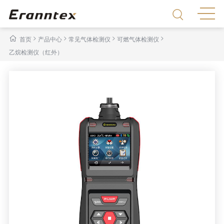
>
>
>
>
首页
产品中心
常见气体检测仪
可燃气体检测仪
乙烷检测仪（红外）