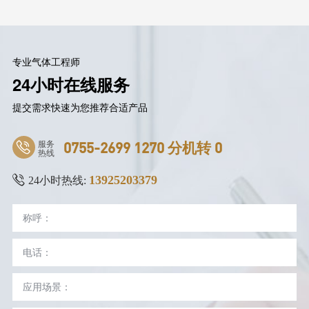
专业气体工程师
24小时在线服务
提交需求快速为您推荐合适产品
服务
0755-2699 1270 分机转 0
热线
13925203379
24小时热线: