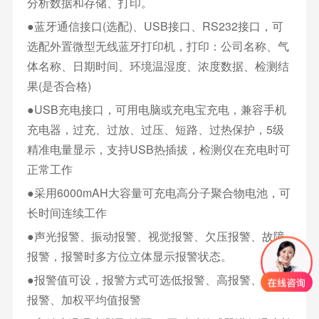
分析数据和存储、打印。
●蓝牙通信接口(选配)、USB接口、RS232接口，可
选配外置微型无线蓝牙打印机，打印：公司名称、气
体名称、日期时间、环境温湿度、浓度数据、检测结
果(是否合格)
●USB充电接口，可用电脑或充电宝充电，兼容手机
充电器，过充、过放、过压、短路、过热保护，5级
精准电量显示，支持USB热插拔，检测仪在充电时可
正常工作
●采用6000mAH大容量可充电高分子聚合物电池，可
长时间连续工作
●声光报警、振动报警、视觉报警、欠压报警、故障
报警，报警时多方位立体显示报警状态。
●报警值可设，报警方式可选低报警、高报警、区间
报警、加权平均值报警