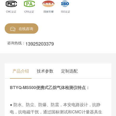
在线咨询
13925203379
咨询热线：
产品介绍
技术参数
定制选配
BTYQ-MS500便携式乙烷气体检测仪特点：
● 防水、防尘、防爆、防震，本安电路设计，抗静
电，抗电磁干扰，通过国标测试和CMC计量器具生