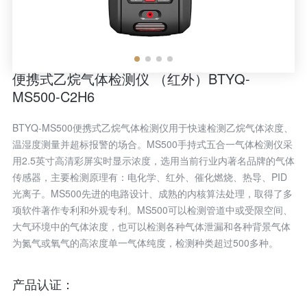
便携式乙烷气体检测仪 （红外）BTYQ-
MS500-C2H6
BTYQ-MS500便携式乙烷气体检测仪用于快速检测乙烷气体浓度、
温湿度测量并超标报警的场合。MS500手持式五合一气体检测仪采
用2.5英寸高清彩屏实时显示浓度，选用当前行业内著名品牌的气体
传感器，主要检测原理有：电化学、红外、催化燃烧、热导、PID
光离子。MS500先进的电路设计、成熟的内核算法处理，取得了多
项软件著作专利和外观专利。MS500可以检测管道中或受限空间、
大气环境中的气体浓度，也可以检测各种气体泄漏和各种背景气体
为氮气或氧气的高浓度单一气体纯度，检测种类超过500多种。
产品认证：