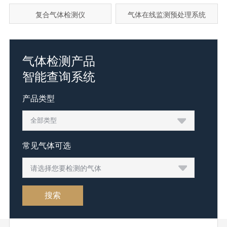
复合气体检测仪
气体在线监测预处理系统
气体检测产品
智能查询系统
产品类型
常见气体可选
请选择您要检测的气体
搜索