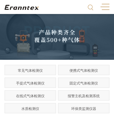
常见气体检测仪
便携式气体检测仪
手提式气体检测仪
固定式气体检测仪
在线式气体检测仪
报警主机及检测系统
水质检测仪
环保类监测仪器