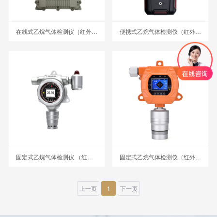
在线式乙烷气体检测仪（红外） MIC-600-C2H6
便携式乙烷气体检测仪（红外） BTYQ-MS400-C2H6
固定式乙烷气体检测仪 （红外）GTYQ-MIC-500S-C2H6
固定式乙烷气体检测仪（红外）MIC-600-C2H6
上一页
1
下一页