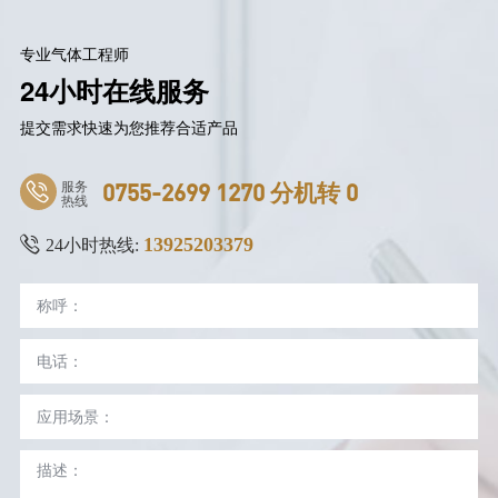
专业气体工程师
24小时在线服务
提交需求快速为您推荐合适产品
服务
0755-2699 1270 分机转 0
热线
13925203379
24小时热线: