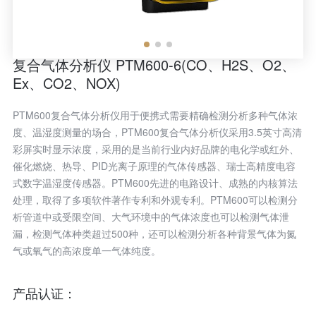
复合气体分析仪 PTM600-6(CO、H2S、O2、
Ex、CO2、NOX)
PTM600复合气体分析仪用于便携式需要精确检测分析多种气体浓
度、温湿度测量的场合，PTM600复合气体分析仪采用3.5英寸高清
彩屏实时显示浓度，采用的是当前行业内好品牌的电化学或红外、
催化燃烧、热导、PID光离子原理的气体传感器、瑞士高精度电容
式数字温湿度传感器。PTM600先进的电路设计、成熟的内核算法
处理，取得了多项软件著作专利和外观专利。PTM600可以检测分
析管道中或受限空间、大气环境中的气体浓度也可以检测气体泄
漏，检测气体种类超过500种，还可以检测分析各种背景气体为氮
气或氧气的高浓度单一气体纯度。
产品认证：