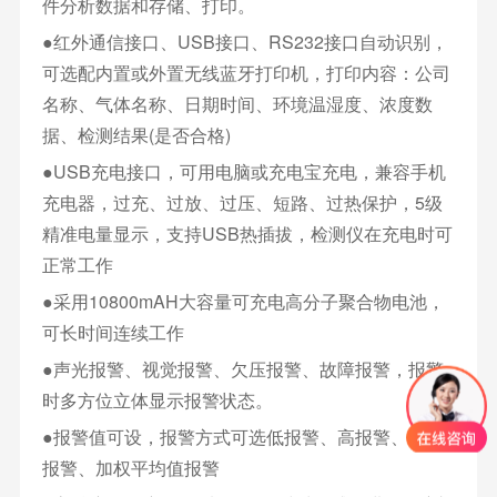
件分析数据和存储、打印。
●红外通信接口、USB接口、RS232接口自动识别，
可选配内置或外置无线蓝牙打印机，打印内容：公司
名称、气体名称、日期时间、环境温湿度、浓度数
据、检测结果(是否合格)
●USB充电接口，可用电脑或充电宝充电，兼容手机
充电器，过充、过放、过压、短路、过热保护，5级
精准电量显示，支持USB热插拔，检测仪在充电时可
正常工作
●采用10800mAH大容量可充电高分子聚合物电池，
可长时间连续工作
●声光报警、视觉报警、欠压报警、故障报警，报警
时多方位立体显示报警状态。
●报警值可设，报警方式可选低报警、高报警、区间
报警、加权平均值报警