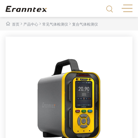
>
>
>
首页
产品中心
常见气体检测仪
复合气体检测仪