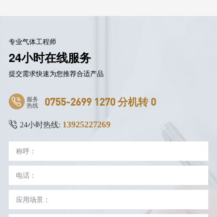
专业气体工程师
24小时在线服务
提交需求快速为您推荐合适产品
服务
0755-2699 1270 分机转 0
热线
13925227269
24小时热线: