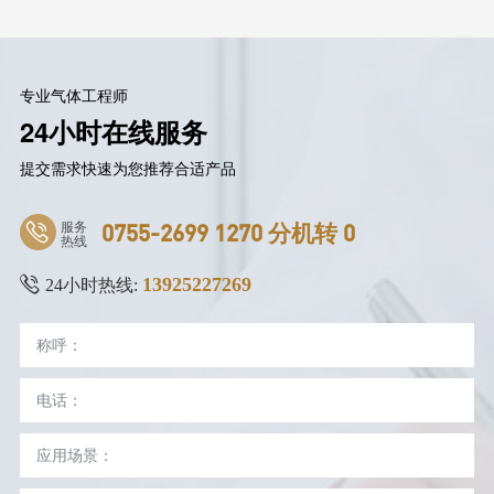
专业气体工程师
24小时在线服务
提交需求快速为您推荐合适产品
服务
0755-2699 1270 分机转 0
热线
13925227269
24小时热线: