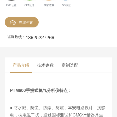
在线咨询
13925227269
咨询热线：
产品介绍
技术参数
定制选配
PTM600手提式氦气分析仪特点：
● 防水溅、防尘、防爆、防震，本安电路设计，抗静
电，抗电磁干扰，通过国标测试和CMC计量器具生