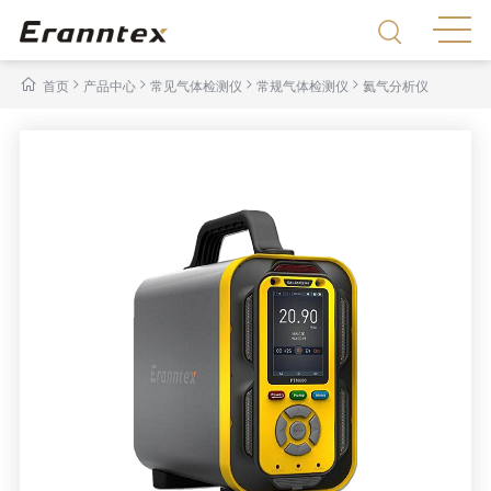
>
>
>
>
首页
产品中心
常见气体检测仪
常规气体检测仪
氦气分析仪