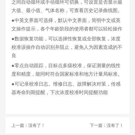
之间自动循环或手动循环可切换，可设置是否显示最
大值、最小值、气体名称，可查看历史记录曲线图。
●中英文界面可选择，默认中文界面，简明中文或英
文操作提示，各个年龄阶段的使用者都可以轻松操作
●数据恢复功能，可以选择性恢复或全部恢复，浓度
校准误操作自动识别并阻止，避免人为因素造成的不
良
●零点自动跟踪，目标点多级校准，保证测量的线性
度和精度，能同时符合国家标准和地方计量局标准。
●可记录校准日志、维修日志、故障解决对策，传感
器寿命到期提醒，下次浓度校准时间提醒功能
上一篇：没有了！
下一篇：没有了！