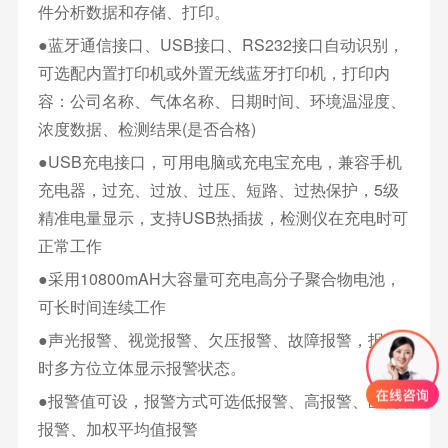
件分析数据和存储、打印。
●蓝牙通信接口、USB接口、RS232接口自动识别，
可选配内置打印机或外置无线蓝牙打印机，打印内
容：公司名称、气体名称、日期时间、环境温湿度、
浓度数据、检测结果(是否合格)
●USB充电接口，可用电脑或充电宝充电，兼容手机
充电器，过充、过放、过压、短路、过热保护，5级
精准电量显示，支持USB热插拔，检测仪在充电时可
正常工作
●采用10800mAH大容量可充电高分子聚合物电池，
可长时间连续工作
●声光报警、视觉报警、欠压报警、故障报警，报警
时多方位立体显示报警状态。
●报警值可设，报警方式可选低报警、高报警、区间
报警、加权平均值报警