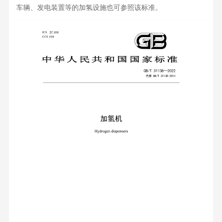
车辆、发电装置等的加氢设施也可参照该标准。