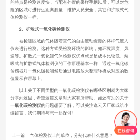
的特点是检测速度快，当配有外置的采样手柄以后，可以对危
险的区域可进行远距离测量，维护人员安全，其它和扩散式气
体检测仪一样。
2、扩散式一氧化碳检测仪
被检测区域的气体随着空气的自由流动缓慢的将样气流入
仪表进行检测。这种方式受检测环境的影响，如环境温度、风
速等。扩散式一氧化碳气体检测仪优点就是是成本比较低。泵
吸式与扩散式气体检测仪的工作原理基本一样，通过一氧化碳
传感器对一氧化碳检测然后通过电路放大整理转换成对应的数
值显示在屏幕上。
以上关于不同类型的一氧化碳检测仪有哪些区别就为大家
分享到这里，希望这篇文章对大家有所帮助。如还有别的关于
一氧化碳检测仪
的问题想要了解，可以关注逸云天厂家或给小
编留言，我们期待与您一起探讨!
上一篇
气体检测仪上的单位，分别代表什么意思？