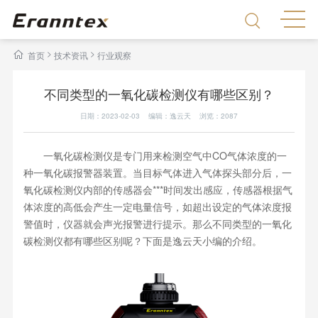
>
>
首页
技术资讯
行业观察
不同类型的一氧化碳检测仪有哪些区别？
日期：2023-02-03 编辑：逸云天 浏览：
2087
一氧化碳检测仪是专门用来检测空气中CO气体浓度的一
种一氧化碳报警器装置。当目标气体进入气体探头部分后，一
氧化碳检测仪内部的传感器会***时间发出感应，传感器根据气
体浓度的高低会产生一定电量信号，如超出设定的气体浓度报
警值时，仪器就会声光报警进行提示。那么不同类型的一氧化
碳检测仪都有哪些区别呢？下面是逸云天小编的介绍。