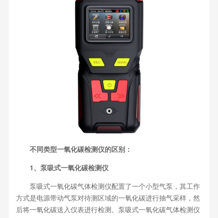
不同类型一氧化碳检测仪的区别：
1、泵吸式一氧化碳检测仪
泵吸式一氧化碳气体检测仪配置了一个小型气泵，其工作
方式是电源带动气泵对待测区域的一氧化碳进行抽气采样，然
后将一氧化碳送入仪表进行检测。泵吸式一氧化碳气体检测仪