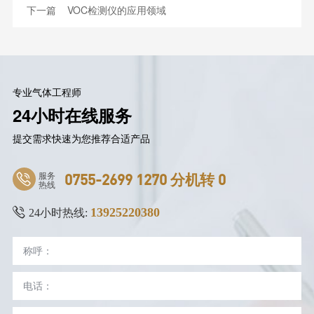
下一篇
VOC检测仪的应用领域
专业气体工程师
24小时在线服务
提交需求快速为您推荐合适产品
服务
0755-2699 1270 分机转 0
热线
13925220380
24小时热线: