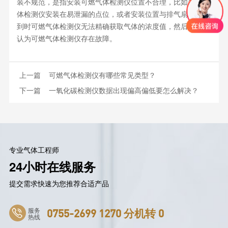
装不规范，是指安装可燃气体检测仪位置不合理，比如未将气
体检测仪安装在易泄漏的点位，或者安装位置与排气扇邻近，
到时可燃气体检测仪无法精确获取气体的浓度值，然后就会误
认为可燃气体检测仪存在故障。
上一篇
可燃气体检测仪有哪些常见类型？
下一篇
一氧化碳检测仪数据出现偏高偏低要怎么解决？
专业气体工程师
24小时在线服务
提交需求快速为您推荐合适产品
服务
0755-2699 1270 分机转 0
热线