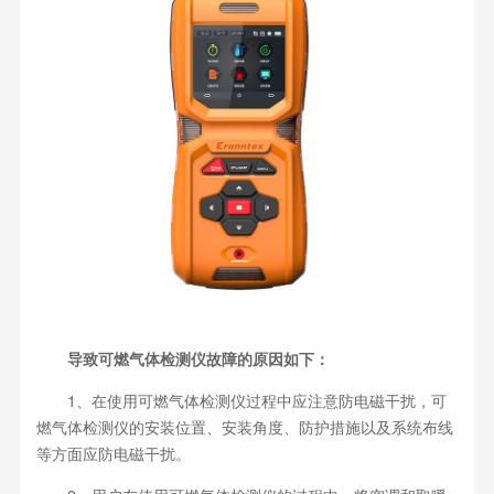
导致可燃气体检测仪故障的原因如下：
1、在使用可燃气体检测仪过程中应注意防电磁干扰，可
燃气体检测仪的安装位置、安装角度、防护措施以及系统布线
等方面应防电磁干扰。