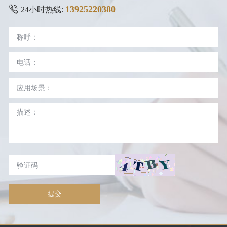
13925220380
24小时热线:
提交