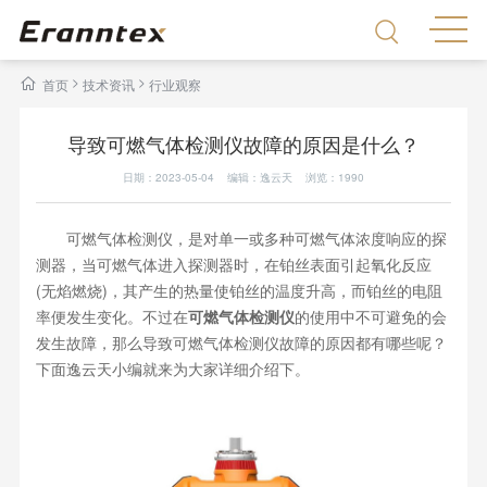
>
>
首页
技术资讯
行业观察
导致可燃气体检测仪故障的原因是什么？
日期：2023-05-04 编辑：逸云天 浏览：
1990
可燃气体检测仪，是对单一或多种可燃气体浓度响应的探
测器，当可燃气体进入探测器时，在铂丝表面引起氧化反应
(无焰燃烧)，其产生的热量使铂丝的温度升高，而铂丝的电阻
率便发生变化。不过在
可燃气体检测仪
的使用中不可避免的会
发生故障，那么导致可燃气体检测仪故障的原因都有哪些呢？
下面逸云天小编就来为大家详细介绍下。