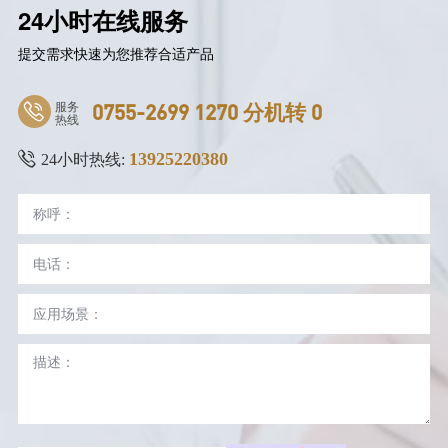
24小时在线服务
提交需求快速为您推荐合适产品
服务
0755-2699 1270 分机转 0
热线
13925220380
24小时热线: