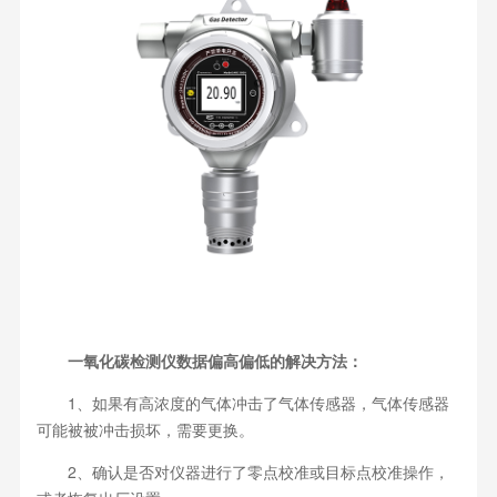
一氧化碳检测仪数据偏高偏低的解决方法：
1、如果有高浓度的气体冲击了气体传感器，气体传感器
可能被被冲击损坏，需要更换。
2、确认是否对仪器进行了零点校准或目标点校准操作，