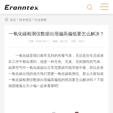
>
>
首页
技术资讯
行业观察
一氧化碳检测仪数据出现偏高偏低要怎么解决？
日期：2023-05-11 编辑：逸云天 浏览：
2201
一氧化碳是我们最常见到的有毒气体，无论是在生活或者
在工作中都会遇到，他是一种无色、无臭、无刺激性的气体。
如果空气中一氧化碳超出正常范围就可能导致中毒，所以在有
一氧化碳出现的地方我们需要一氧化碳检测仪。那么大家知道
一氧化碳检测仪数据出现偏高偏低的情况要怎么解决吗？下面
就跟随逸云天小编一起来看看吧!