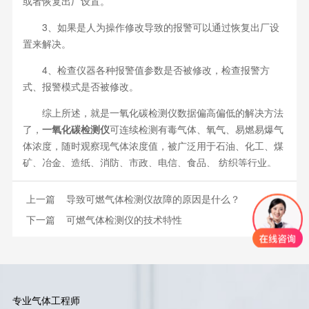
或者恢复出厂设置。
3、如果是人为操作修改导致的报警可以通过恢复出厂设
置来解决。
4、检查仪器各种报警值参数是否被修改，检查报警方
式、报警模式是否被修改。
综上所述，就是一氧化碳检测仪数据偏高偏低的解决方法
了，
一氧化碳检测仪
可连续检测有毒气体、氧气、易燃易爆气
体浓度，随时观察现气体浓度值，被广泛用于石油、化工、煤
矿、冶金、造纸、消防、市政、电信、食品、 纺织等行业。
上一篇
导致可燃气体检测仪故障的原因是什么？
下一篇
可燃气体检测仪的技术特性
专业气体工程师