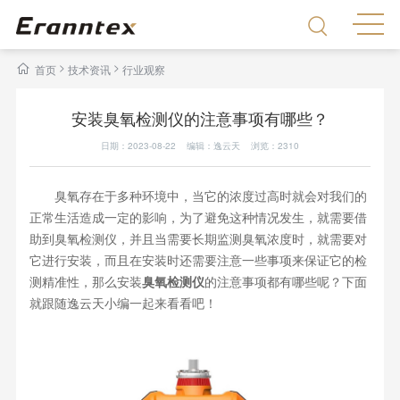
>
>
首页
技术资讯
行业观察
安装臭氧检测仪的注意事项有哪些？
日期：2023-08-22 编辑：逸云天 浏览：
2310
臭氧存在于多种环境中，当它的浓度过高时就会对我们的
正常生活造成一定的影响，为了避免这种情况发生，就需要借
助到臭氧检测仪，并且当需要长期监测臭氧浓度时，就需要对
它进行安装，而且在安装时还需要注意一些事项来保证它的检
测精准性，那么安装
臭氧检测仪
的注意事项都有哪些呢？下面
就跟随逸云天小编一起来看看吧！