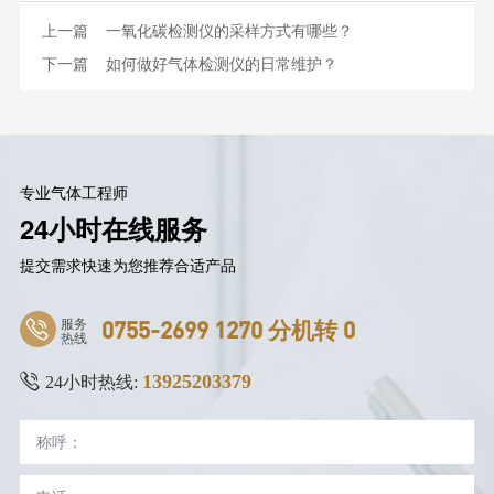
上一篇
一氧化碳检测仪的采样方式有哪些？
下一篇
如何做好气体检测仪的日常维护？
专业气体工程师
24小时在线服务
提交需求快速为您推荐合适产品
服务
0755-2699 1270 分机转 0
热线
13925203379
24小时热线: