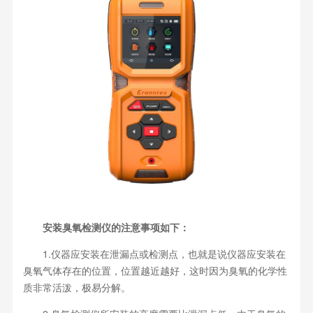
安装臭氧检测仪的注意事项如下：
1.仪器应安装在泄漏点或检测点，也就是说仪器应安装在
臭氧气体存在的位置，位置越近越好，这时因为臭氧的化学性
质非常活泼，极易分解。