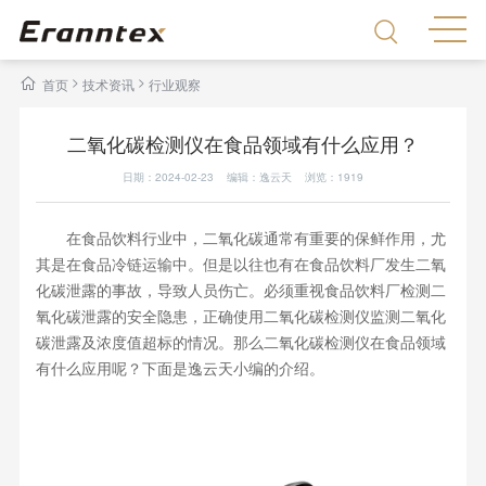
>
>
首页
技术资讯
行业观察
二氧化碳检测仪在食品领域有什么应用？
日期：2024-02-23 编辑：逸云天 浏览：
1919
在食品饮料行业中，二氧化碳通常有重要的保鲜作用，尤
其是在食品冷链运输中。但是以往也有在食品饮料厂发生二氧
化碳泄露的事故，导致人员伤亡。必须重视食品饮料厂检测二
氧化碳泄露的安全隐患，正确使用二氧化碳检测仪监测二氧化
碳泄露及浓度值超标的情况。那么二氧化碳检测仪在食品领域
有什么应用呢？下面是逸云天小编的介绍。