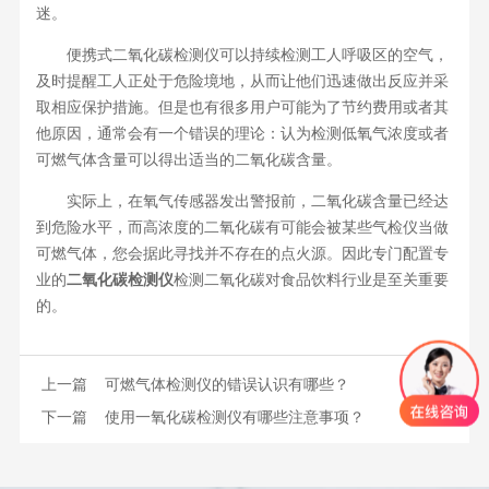
迷。
便携式二氧化碳检测仪可以持续检测工人呼吸区的空气，
及时提醒工人正处于危险境地，从而让他们迅速做出反应并采
取相应保护措施。但是也有很多用户可能为了节约费用或者其
他原因，通常会有一个错误的理论：认为检测低氧气浓度或者
可燃气体含量可以得出适当的二氧化碳含量。
实际上，在氧气传感器发出警报前，二氧化碳含量已经达
到危险水平，而高浓度的二氧化碳有可能会被某些气检仪当做
可燃气体，您会据此寻找并不存在的点火源。因此专门配置专
业的
二氧化碳检测仪
检测二氧化碳对食品饮料行业是至关重要
的。
上一篇
可燃气体检测仪的错误认识有哪些？
下一篇
使用一氧化碳检测仪有哪些注意事项？