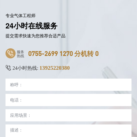
专业气体工程师
24小时在线服务
提交需求快速为您推荐合适产品
服务
0755-2699 1270 分机转 0
热线
13925220380
24小时热线: