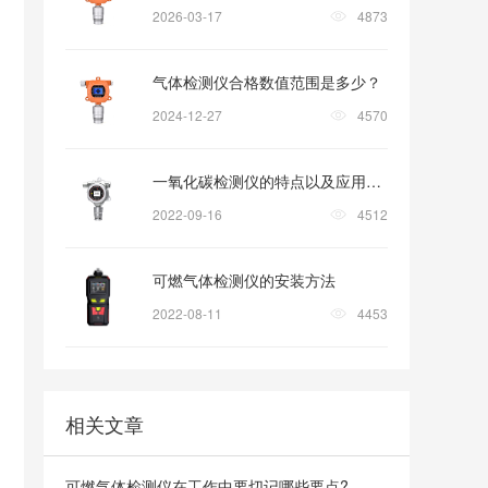
2026-03-17
4873
气体检测仪合格数值范围是多少？
2024-12-27
4570
一氧化碳检测仪的特点以及应用领域
2022-09-16
4512
可燃气体检测仪的安装方法
2022-08-11
4453
相关文章
可燃气体检测仪在工作中要切记哪些要点?