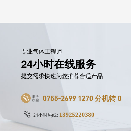
专业气体工程师
24小时在线服务
提交需求快速为您推荐合适产品
服务
0755-2699 1270 分机转 0
热线
13925220380
24小时热线: