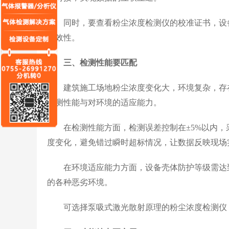
同时，要查看粉尘浓度检测仪的校准证书，设备
有效性。
三、检测性能要匹配
建筑施工场地粉尘浓度变化大，环境复杂，存在
检测性能与对环境的适应能力。
在检测性能方面，检测误差控制在±5%以内，采
度变化，避免错过瞬时超标情况，让数据反映现场
在环境适应能力方面，设备壳体防护等级需达到IP
的各种恶劣环境。
可选择泵吸式激光散射原理的粉尘浓度检测仪，