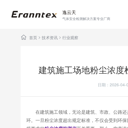
逸云天
气体安全检测解决方案专业厂商
>
>
首页
技术资讯
行业观察
建筑施工场地粉尘浓度
日期：2026-0
在建筑施工领域，无论是建筑、市政、公路还是
环。一旦粉尘浓度超出规定标准，不仅会受到环保