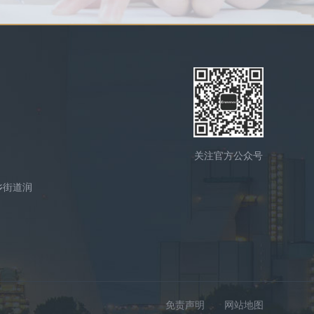
关注官方公众号
乡街道润
免责声明
网站地图