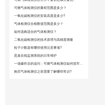
可燃气体检测仪的量程范围是多少？
一氧化碳检测仪的安装高度是多少?
气体检测仪合格数值范围是多少？
如何选购适合的气体检测仪？
二氧化碳检测仪的技术原理与高精度测量
粒子计数器有哪些使用注意事项?
恶臭在线监测系统的日常维护
一场爆炸后的追问：可燃气体检测仪如何筑牢安全防线？
购买气体检测仪之前需要了解哪些常识?