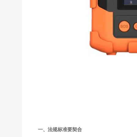
一、法规标准要契合