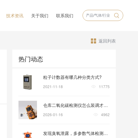
技术资讯
关于我们
联系我们
返回列表
热门动态
粒子计数器有哪几种分类方式?
2021-11-18
11775
仓库二氧化碳检测仪怎么装调才稳妥？
2026-01-16
4962
发现臭氧泄露，多参数气体检测仪怎样助力安全撤离？