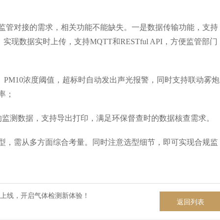
管对接的需求，相关功能不能缺失。一是数据传输功能，支持
实现数据实时上传，支持MQTT和RESTful API，方便监管部门
PM10浓度阈值，超标时自动发出声光报警，同时支持联动雾炮
率；
监测数据，支持导出打印，满足环保督查时的数据核查需求。
，需从多方面综合考量。同时注意选型细节，即可实现合规监
-S上线，开启气体检测新体验！
返回列表