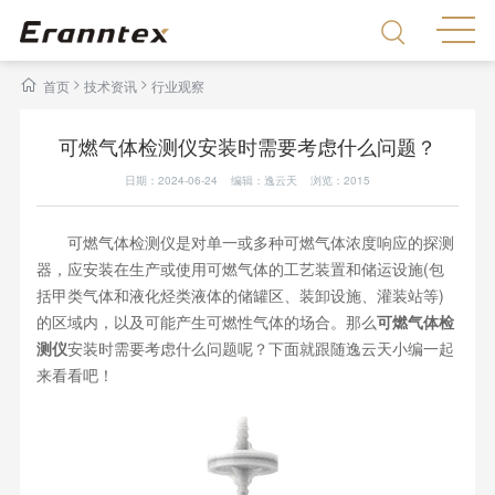
>
>
首页
技术资讯
行业观察
可燃气体检测仪安装时需要考虑什么问题？
日期：2024-06-24 编辑：逸云天 浏览：
2015
可燃气体检测仪是对单一或多种可燃气体浓度响应的探测
器，应安装在生产或使用可燃气体的工艺装置和储运设施(包
括甲类气体和液化烃类液体的储罐区、装卸设施、灌装站等)
的区域内，以及可能产生可燃性气体的场合。那么
可燃气体检
测仪
安装时需要考虑什么问题呢？下面就跟随逸云天小编一起
来看看吧！