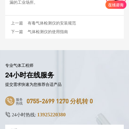
漏的工业场所。
上一篇
有毒气体检测仪的安装规范
下一篇
气体检测仪的使用指南
专业气体工程师
24小时在线服务
提交需求快速为您推荐合适产品
服务
0755-2699 1270 分机转 0
热线
13925220380
24小时热线: