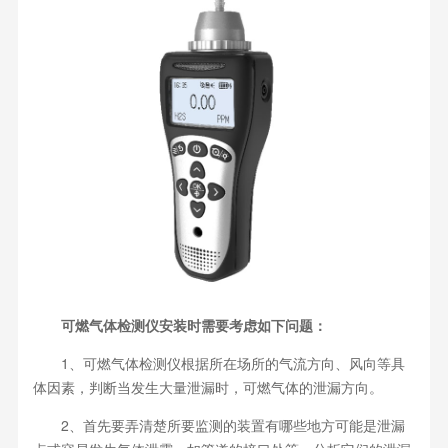
可燃气体检测仪安装时需要考虑如下问题：
1、可燃气体检测仪根据所在场所的气流方向、风向等具
体因素，判断当发生大量泄漏时，可燃气体的泄漏方向。
2、首先要弄清楚所要监测的装置有哪些地方可能是泄漏