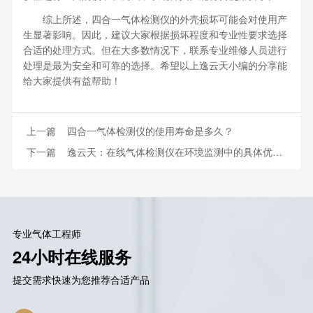
综上所述，四合一气体检测仪的外壳损坏可能会对使用产
生显著影响。因此，建议大家根据损坏程度和专业性要求选择
合适的处理方式。但在大多数情况下，联系专业维修人员进行
处理是最为安全和可靠的选择。希望以上逸云天小编的分享能
给大家提供有益帮助！
上一篇
四合一气体检测仪的使用寿命是多久？
下一篇
逸云天：在线气体检测仪在环境监测中的具体优势是什么？
专业气体工程师
24小时在线服务
提交需求快速为您推荐合适产品