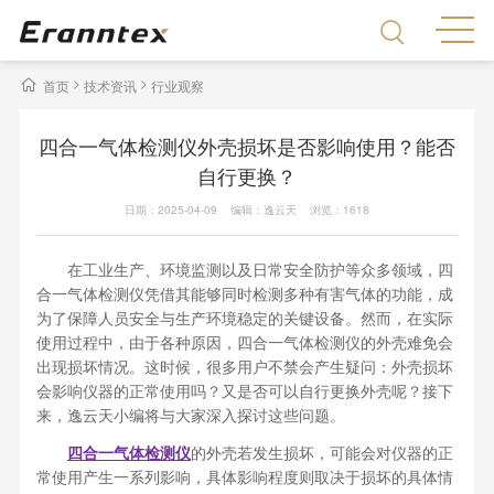
>
>
首页
技术资讯
行业观察
四合一气体检测仪外壳损坏是否影响使用？能否
自行更换？
日期：2025-04-09 编辑：逸云天 浏览：
1618
在工业生产、环境监测以及日常安全防护等众多领域，四
合一气体检测仪凭借其能够同时检测多种有害气体的功能，成
为了保障人员安全与生产环境稳定的关键设备。然而，在实际
使用过程中，由于各种原因，四合一气体检测仪的外壳难免会
出现损坏情况。这时候，很多用户不禁会产生疑问：外壳损坏
会影响仪器的正常使用吗？又是否可以自行更换外壳呢？接下
来，逸云天小编将与大家深入探讨这些问题。
四合一气体检测仪
的外壳若发生损坏，可能会对仪器的正
常使用产生一系列影响，具体影响程度则取决于损坏的具体情