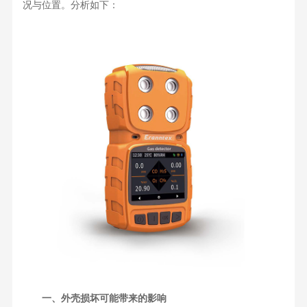
况与位置。分析如下：
一、外壳损坏可能带来的影响