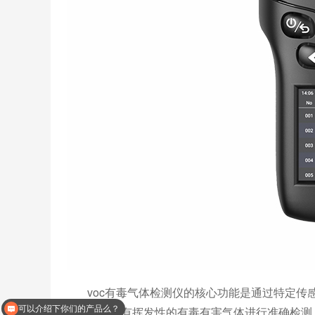
voc有毒气体检测仪的核心功能是通过特定传感
可以介绍下你们的产品么？
等），对具有挥发性的有毒有害气体进行准确检测