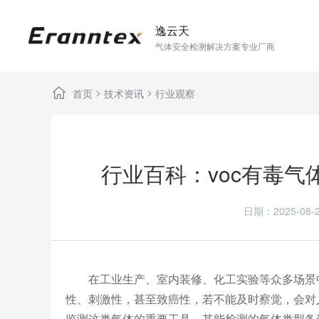
逸云天
气体安全检测解决方案专业厂商
>
>
首页
技术资讯
行业观察
行业百科：voc有毒
日期：2025-0
在工业生产、室内装修、化工实验等众多场景中
性、刺激性，甚至致癌性，若不能及时察觉，会对
监测这类气体的重要工具，其能检测的气体类型备