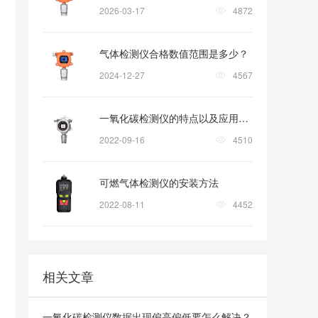
2026-03-17
4872
气体检测仪合格数值范围是多少？
2024-12-27
4567
一氧化碳检测仪的特点以及应用领域
2022-09-16
4510
可燃气体检测仪的安装方法
2022-08-11
4452
相关文章
一氧化碳检测仪数据出现偏高偏低要怎么解决？