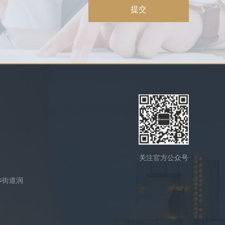
提交
关注官方公众号
乡街道润