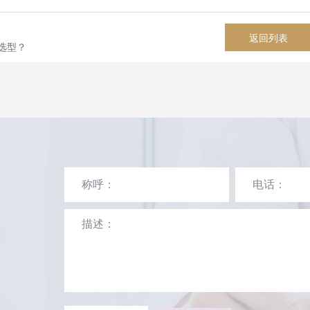
返回列表
选型？