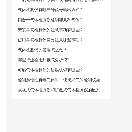
气体检测仪有哪三种信号输出方式?
四合一气体检测仪检测哪几种气体?
安装臭氧检测仪的注意事项有哪些？
使用臭氧检测仪需要注意哪些事项？
气体检测仪的管理怎么做？
哪些行业会用到氢气分析仪?
可燃气体检测仪的错误认识有哪些？
检测腐蚀性有毒气体时，便携式气体检测仪如何选型？
泵吸式气体检测仪和扩散式气体检测仪的区别