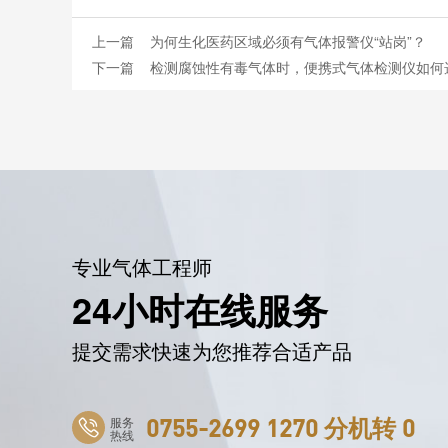
上一篇
为何生化医药区域必须有气体报警仪“站岗”？
下一篇
检测腐蚀性有毒气体时，便携式气体检测仪如何
专业气体工程师
24小时在线服务
提交需求快速为您推荐合适产品
服务
0755-2699 1270 分机转 0
热线