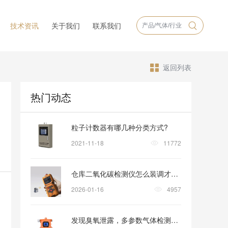
技术资讯
关于我们
联系我们
返回列表
热门动态
粒子计数器有哪几种分类方式?
2021-11-18
11772
仓库二氧化碳检测仪怎么装调才稳妥？
2026-01-16
4957
发现臭氧泄露，多参数气体检测仪怎样助力安全撤离？