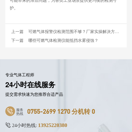
可能带来的滞后问题，为各类工业场景提供更均衡的检测守
护。
上一篇
可燃气体报警仪检测范围不够？厂家实操解决方案来了
下一篇
哪些可燃气体检测仪能抵挡水雾侵蚀？
专业气体工程师
24小时在线服务
提交需求快速为您推荐合适产品
服务
0755-2699 1270 分机转 0
热线
13925220380
24小时热线: