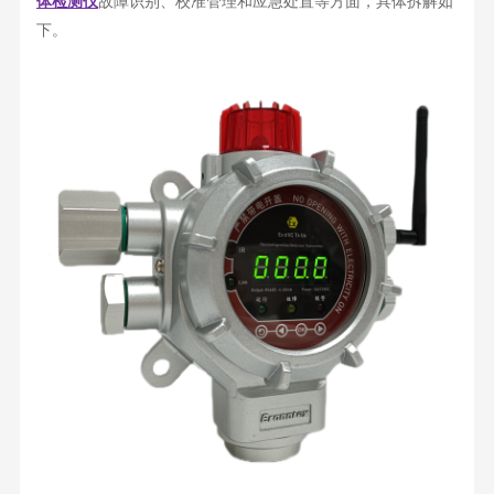
体检测仪
故障识别、校准管理和应急处置等方面，具体拆解如
下。