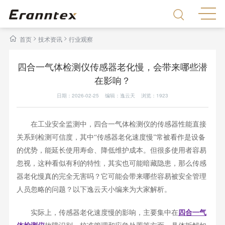
>
>
首页
技术资讯
行业观察
四合一气体检测仪传感器老化慢，会带来哪些潜
在影响？
日期：2026-02-25 编辑：逸云天 浏览：
1923
在工业安全监测中，四合一气体检测仪的传感器性能直接
关系到检测可信度，其中“传感器老化速度慢”常被看作是设备
的优势，能延长使用寿命、降低维护成本。但很多使用者容易
忽视，这种看似有利的特性，其实也可能暗藏隐患，那么传感
器老化慢真的完全无害吗？它可能会带来哪些容易被安全管理
人员忽略的问题？以下逸云天小编来为大家解析。
实际上，传感器老化速度慢的影响，主要集中在
四合一气