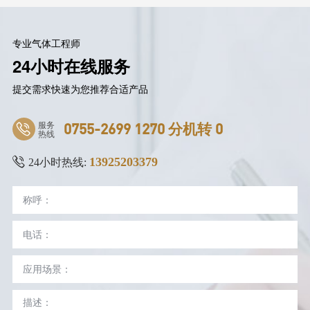
专业气体工程师
24小时在线服务
提交需求快速为您推荐合适产品
服务
0755-2699 1270 分机转 0
热线
13925203379
24小时热线: