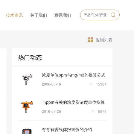
技术资讯
关于我们
联系我们
返回列表
热门动态
浓度单位ppm与mg/m3的换算公式
2006-05-19
15364
与ppm有关的浓度及浓度单位换算
2016-07-26
9979
有毒有害气体报警仪的介绍