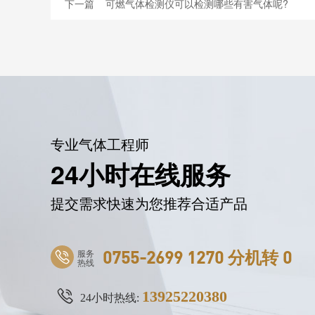
下一篇
可燃气体检测仪可以检测哪些有害气体呢?
专业气体工程师
24小时在线服务
提交需求快速为您推荐合适产品
服务
0755-2699 1270 分机转 0
热线
13925220380
24小时热线: