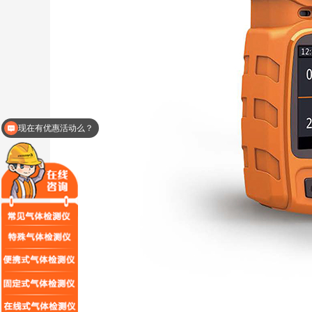
现在有优惠活动么？