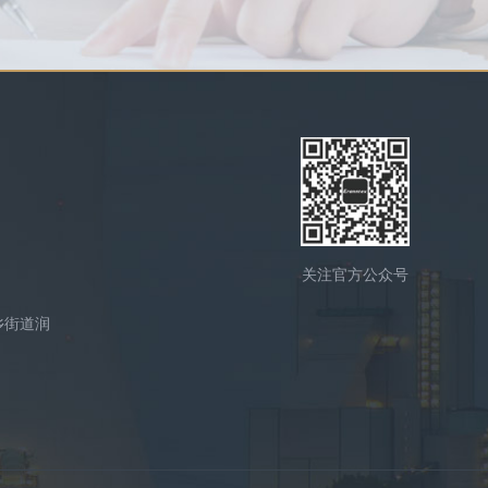
关注官方公众号
乡街道润