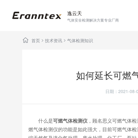
逸云天
气体安全检测解决方案专业厂商
>
>
首页
技术资讯
气体检测知识
如何延长可燃
日期：2021-0
什么是
可燃气体检测仪
，顾名思义可燃气体检
燃气体检测仪的功能是如此强大，目前可燃气体检
缩天然气及液化气处理，废水处理，化工厂，泵站