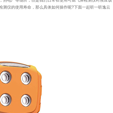
检测仪的使用寿命，那么具体如何操作呢?下面一起听一听逸云