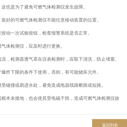
这也是为了避免可燃气体检测仪发生故障。
装好的可燃气体检测仪不能任意移动装置的位置。
按动一次试验按钮，检查报警系统是否正常。
气体检测仪，应及时进行更换。
况，检测器透气罩在仪表检测时，应取下清洗，防止堵塞。
爆炸下限的条件下使用，否则，有可能烧坏元件。
受碰撞或易进水处，避免造成电器线路断路或短路。
根本未接地，也会使其受电磁干扰，造成可燃气体检测仪故
返回列表