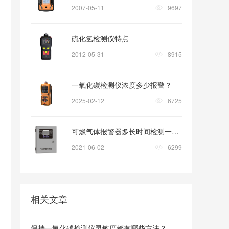
2007-05-11
9697
硫化氢检测仪特点
2012-05-31
8915
一氧化碳检测仪浓度多少报警？
2025-02-12
6725
可燃气体报警器多长时间检测一次?
2021-06-02
6299
相关文章
保持一氧化碳检测仪灵敏度都有哪些方法？