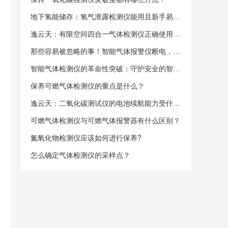
地下氢能储存：氢气泄露检测仪能用且新手易操作？
逸云天：有限空间四合一气体检测仪正确使用姿势！
那些容易被忽略的事！智能气体报警仪断电，数据会丢吗？​
智能气体检测仪的革命性突破：守护安全的智能先锋
保养可燃气体检测仪的重点是什么？
逸云天：二氧化碳测试仪的电池续航能力受什么影响？
可燃气体检测仪与可燃气体报警器有什么区别？
氮氧化物检测仪应该如何进行保养?
怎么确定气体检测仪的采样点？