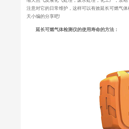
注意对它的日常维护，这样可以有效延长可燃气体
天小编的分享吧!
延长可燃气体检测仪的使用寿命的方法：