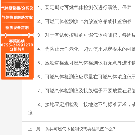
1、要定期对可燃气体检测仪进行清洗、保养，
2、可燃气体检测仪上勿放置物品或挂置物品，
3、对于有试验按钮的可燃气体检测仪，每周应
4、为防止元件老化，超过使用规定要求的可燃
5、应经常检查可燃气体检测仪有无意外进水情
6、可燃气体检测仪应尽量在可燃气体浓度低于
7、可燃气体检测仪及接线端子不要放置在易遭
8、接地应定期检测，接地达不到标准要求，或
障。
上一篇
购买可燃气体检测仪需要注意些什么?