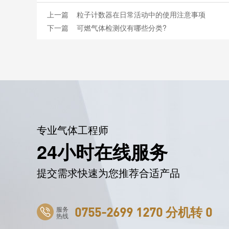
上一篇
粒子计数器在日常活动中的使用注意事项
下一篇
可燃气体检测仪有哪些分类?
专业气体工程师
24小时在线服务
提交需求快速为您推荐合适产品
服务
0755-2699 1270 分机转 0
热线