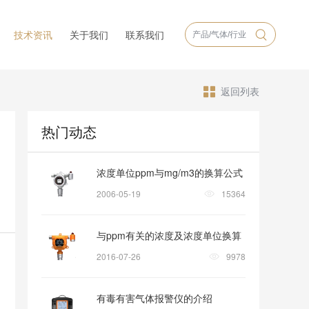
技术资讯
关于我们
联系我们
返回列表
热门动态
浓度单位ppm与mg/m3的换算公式
2006-05-19
15364
与ppm有关的浓度及浓度单位换算
2016-07-26
9978
有毒有害气体报警仪的介绍