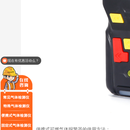
现在有优惠活动么？
便携式可燃气体报警器的使用方法：