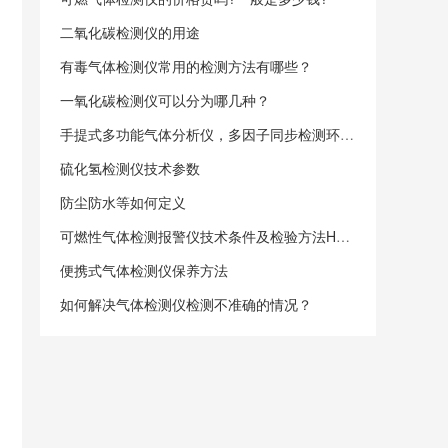
二氧化碳检测仪的用途
有毒气体检测仪常用的检测方法有哪些？
一氧化碳检测仪可以分为哪几种？
手提式多功能气体分析仪，多因子同步检测环保应急利器
硫化氢检测仪技术参数
防尘防水等如何定义
可燃性气体检测报警仪技术条件及检验方法HG23005—92
便携式气体检测仪保养方法
如何解决气体检测仪检测不准确的情况？