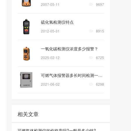
2007-05-11
9697
硫化氢检测仪特点
2012-05-31
8915
一氧化碳检测仪浓度多少报警？
2025-02-12
6725
可燃气体报警器多长时间检测一次?
2021-06-02
6298
相关文章
可燃气体检测仪的价格贵吗?一般是多少钱?