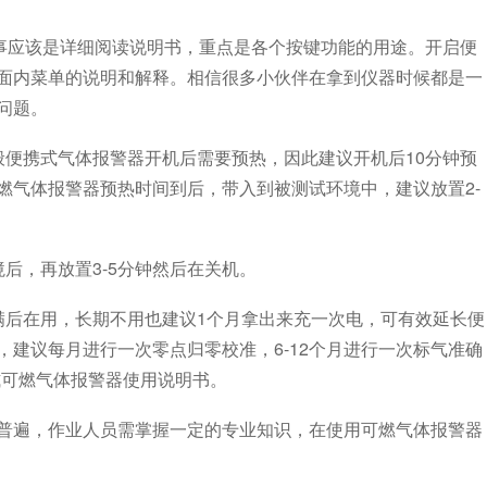
事应该是详细阅读说明书，重点是各个按键功能的用途。开启便
面内菜单的说明和解释。相信很多小伙伴在拿到仪器时候都是一
问题。
便携式气体报警器开机后需要预热，因此建议开机后10分钟预
燃气体报警器预热时间到后，带入到被测试环境中，建议放置2-
，再放置3-5分钟然后在关机。
后在用，长期不用也建议1个月拿出来充一次电，可有效延长便
建议每月进行一次零点归零校准，6-12个月进行一次标气准确
式可燃气体报警器使用说明书。
遍，作业人员需掌握一定的专业知识，在使用可燃气体报警器