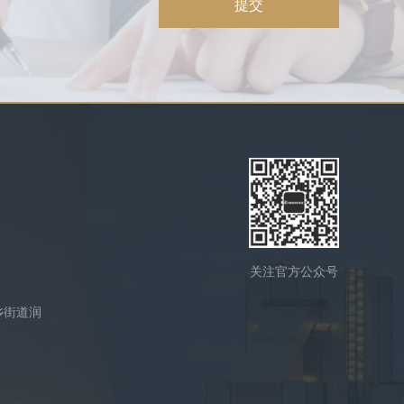
提交
关注官方公众号
乡街道润