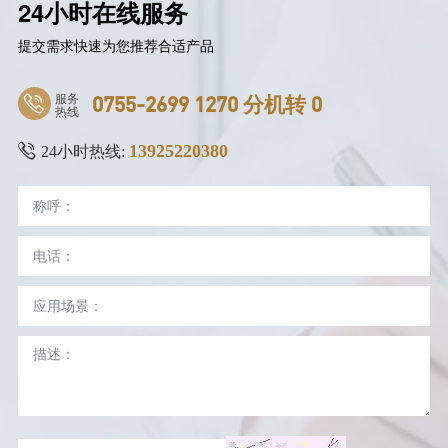
24小时在线服务
提交需求快速为您推荐合适产品
服务
0755-2699 1270 分机转 0
热线
13925220380
24小时热线: