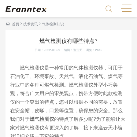
>
>
首页
技术资讯
气体检测知识
燃气检测仪有哪些特点?
日期：2022-03-29 编辑：逸云天 浏览：
2642
燃气检测仪是一种常用的气体检测仪器，可用于
石油化工、环境事故、天然气、液化石油气、煤气等
行业中的各种可燃气检测。燃气检测仪外型小巧美
观，符合广大用户的审美观点，携带方便时此款检测
仪的一个突出的特点，您可以根据不同的需要，放置
在安全帽，皮嗲，口袋等位置，确保您的安全。那么
我们对于
燃气检测仪
的特点了解多少呢?为了能够让大
家对燃气检测仪有更深入的了解，接下来逸云天小编
就详细介绍一下它的特点。