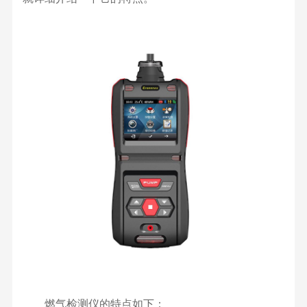
燃气检测仪的特点如下：