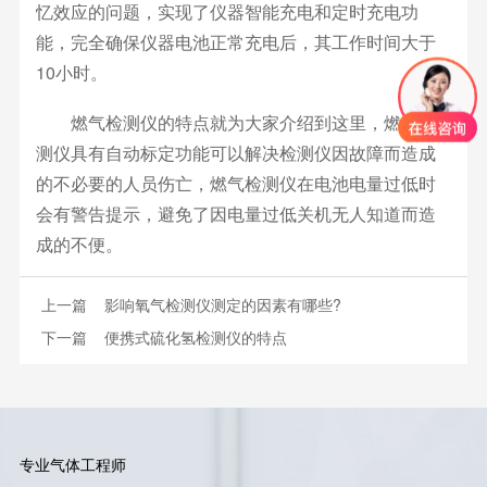
忆效应的问题，实现了仪器智能充电和定时充电功
能，完全确保仪器电池正常充电后，其工作时间大于
10小时。
燃气检测仪的特点就为大家介绍到这里，燃气检
测仪具有自动标定功能可以解决检测仪因故障而造成
的不必要的人员伤亡，燃气检测仪在电池电量过低时
会有警告提示，避免了因电量过低关机无人知道而造
成的不便。
上一篇
影响氧气检测仪测定的因素有哪些?
下一篇
便携式硫化氢检测仪的特点
专业气体工程师