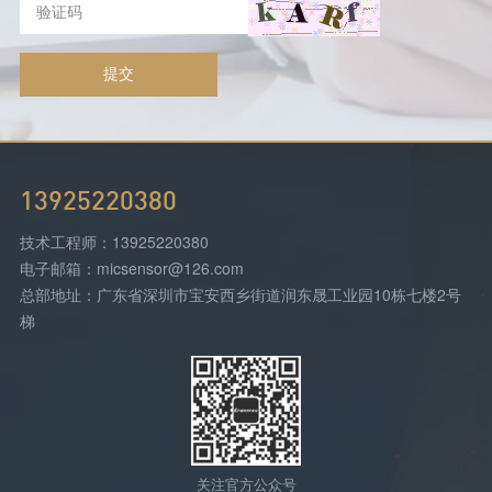
提交
13925220380
技术工程师：13925220380
电子邮箱：micsensor@126.com
总部地址：广东省深圳市宝安西乡街道润东晟工业园10栋七楼2号
梯
关注官方公众号