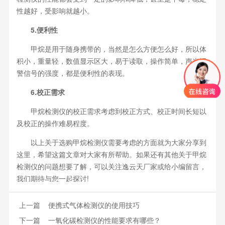
性越好，受影响就越小。
5.便利性
甲烷是用于随身携带的，当然是怎么方便怎么好，所以体
积小，重量轻，数值显示区大，易于读取，操作简单，声光报
警信号的强度，都是便利性的表现。
6.校正需求
甲烷检测仪的校正需求考虑到校正方式、校正时间长短以
及校正的操作难易程度。
以上关于选购甲烷检测仪需要考虑的方面就为大家分享到
这里，希望这篇文章对大家有所帮助。如果还有其他关于甲烷
检测仪的问题想要了解，可以关注逸云天厂家或给小编留言，
我们期待与您一起探讨!
上一篇
便携式气体检测仪的使用技巧
下一篇
一氧化碳检测仪的性能要求有哪些？