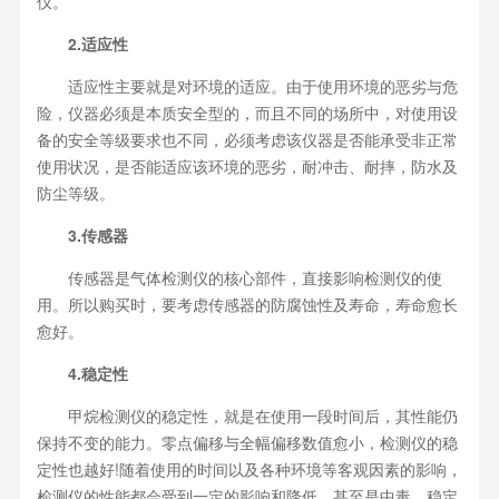
仪。
2.适应性
适应性主要就是对环境的适应。由于使用环境的恶劣与危
险，仪器必须是本质安全型的，而且不同的场所中，对使用设
备的安全等级要求也不同，必须考虑该仪器是否能承受非正常
使用状况，是否能适应该环境的恶劣，耐冲击、耐摔，防水及
防尘等级。
3.传感器
传感器是气体检测仪的核心部件，直接影响检测仪的使
用。所以购买时，要考虑传感器的防腐蚀性及寿命，寿命愈长
愈好。
4.稳定性
甲烷检测仪的稳定性，就是在使用一段时间后，其性能仍
保持不变的能力。零点偏移与全幅偏移数值愈小，检测仪的稳
定性也越好!随着使用的时间以及各种环境等客观因素的影响，
检测仪的性能都会受到一定的影响和降低，甚至是中毒，稳定