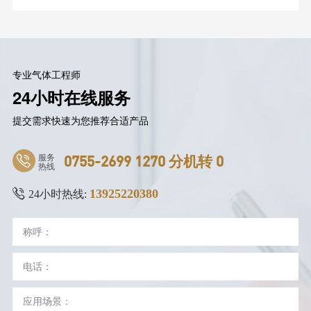
专业气体工程师
24小时在线服务
提交需求快速为您推荐合适产品
服务
0755-2699 1270 分机转 0
热线
13925220380
24小时热线: