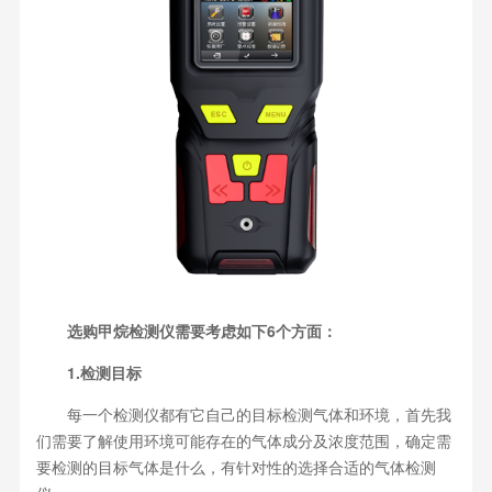
选购甲烷检测仪需要考虑如下6个方面：
1.检测目标
每一个检测仪都有它自己的目标检测气体和环境，首先我
们需要了解使用环境可能存在的气体成分及浓度范围，确定需
要检测的目标气体是什么，有针对性的选择合适的气体检测