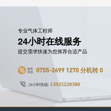
专业气体工程师
24小时在线服务
提交需求快速为您推荐合适产品
服务
0755-2699 1270 分机转 0
热线
13925220380
24小时热线: