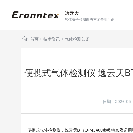
逸云天
气体安全检测解决方案专业厂商
>
>
首页
技术资讯
气体检测知识
便携式气体检测仪 逸云天BT
日期：2026-
，
BTYQ-MS400
便携式气体检测仪
逸云天
参数特点及适用