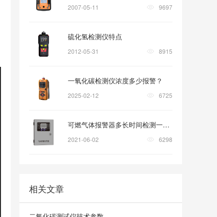
2007-05-11
9697
硫化氢检测仪特点
2012-05-31
8915
一氧化碳检测仪浓度多少报警？
2025-02-12
6725
可燃气体报警器多长时间检测一次?
2021-06-02
6298
相关文章
二氧化碳测试仪技术参数