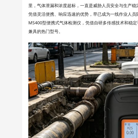
里，气体泄漏和浓度超标，一直是威胁人员安全与生产稳
凭借灵活便携、响应迅速的优势，早已成为一线作业人员
MS400
型便携式气体检测仪，凭借自研多传感技术和稳定
兼具的热门型号。