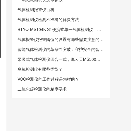
气体检测报警仪百科
气体检测仪检测不准确的解决方法
BTYQ-MS104K-S1便携式单一气体检测仪，低功耗防爆守护多行业安全生产
气体报警仪报警阈值的设置有哪些需要注意的要点？
智能气体检测仪的革命性突破：守护安全的智能先锋
泵吸式气体检测仪四合一式，逸云天MS500性能特点及应用详解
臭氧检测仪有哪些类型？
VOC检测仪的工作过程是怎样的？
二氧化碳检测仪的精度要求