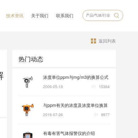
技术资讯
关于我们
联系我们
返回列表
热门动态
解
浓度单位ppm与mg/m3的换算公式
2006-05-19
15364
与ppm有关的浓度及浓度单位换算
2016-07-26
9977
有毒有害气体报警仪的介绍