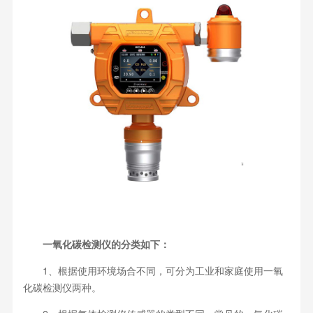
一氧化碳检测仪的分类如下：
1、根据使用环境场合不同，可分为工业和家庭使用一氧
化碳检测仪两种。