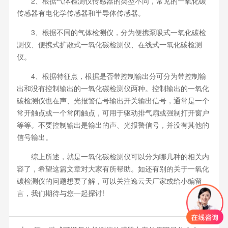
2、根据气体检测仪传感器的类型不同，常见的一氧化碳
传感器有电化学传感器和半导体传感器。
3、根据不同的气体检测仪，分为便携泵吸式一氧化碳检
测仪、便携式扩散式一氧化碳检测仪、在线式一氧化碳检测
仪。
4、根据特征点，根据是否带控制输出分可分为带控制输
出和没有控制输出的一氧化碳检测仪两种。控制输出的一氧化
碳检测仪也在声、光报警信号输出开关输出信号，通常是一个
常开触点或一个常闭触点，可用于驱动排气扇或强制打开窗户
等等。不要控制输出是输出的声、光报警信号，并没有其他的
信号输出。
综上所述，就是一氧化碳检测仪可以分为哪几种的相关内
容了，希望这篇文章对大家有所帮助。如还有别的关于一氧化
碳检测仪的问题想要了解，可以关注逸云天厂家或给小编留
言，我们期待与您一起探讨!