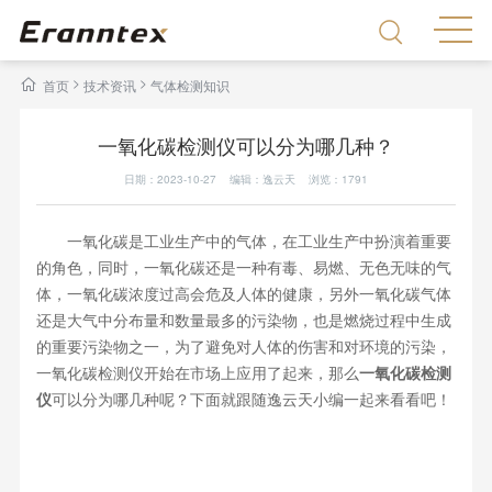
>
>
首页
技术资讯
气体检测知识
一氧化碳检测仪可以分为哪几种？
日期：2023-10-27 编辑：逸云天 浏览：
1791
一氧化碳是工业生产中的气体，在工业生产中扮演着重要
的角色，同时，一氧化碳还是一种有毒、易燃、无色无味的气
体，一氧化碳浓度过高会危及人体的健康，另外一氧化碳气体
还是大气中分布量和数量最多的污染物，也是燃烧过程中生成
的重要污染物之一，为了避免对人体的伤害和对环境的污染，
一氧化碳检测仪开始在市场上应用了起来，那么
一氧化碳检测
仪
可以分为哪几种呢？下面就跟随逸云天小编一起来看看吧！