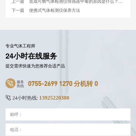
上一篇
造成可燃气体检测仪传感器中毒的原因是什么？如何防范与处理？
下一篇
便携式气体检测仪保养方法
专业气体工程师
24小时在线服务
提交需求快速为您推荐合适产品
服务
0755-2699 1270 分机转 0
热线
13925220380
24小时热线: