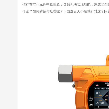
仪存在催化元件中毒现象，导致无法实现功能，造成安全
什么？如何防范与处理呢？下面逸云天小编就针对这个问