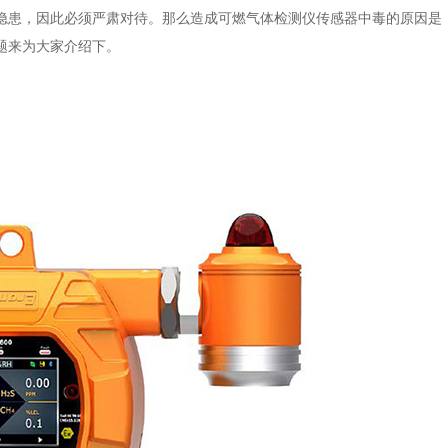
隐患，因此必须严肃对待。那么造成可燃气体检测仪传感器中毒的原因是
题来为大家介绍下。