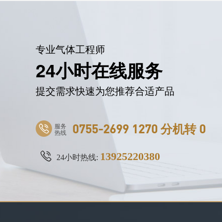
专业气体工程师
24小时在线服务
提交需求快速为您推荐合适产品
服务
0755-2699 1270 分机转 0
热线
13925220380
24小时热线: