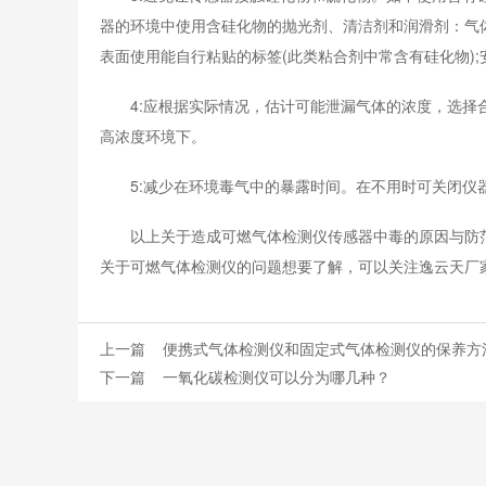
器的环境中使用含硅化物的抛光剂、清洁剂和润滑剂：气
表面使用能自行粘贴的标签(此类粘合剂中常含有硅化物)
4:应根据实际情况，估计可能泄漏气体的浓度，选择合
高浓度环境下。
5:减少在环境毒气中的暴露时间。在不用时可关闭仪
以上关于造成可燃气体检测仪传感器中毒的原因与防范
关于可燃气体检测仪的问题想要了解，可以关注逸云天厂
上一篇
便携式气体检测仪和固定式气体检测仪的保养方
下一篇
一氧化碳检测仪可以分为哪几种？