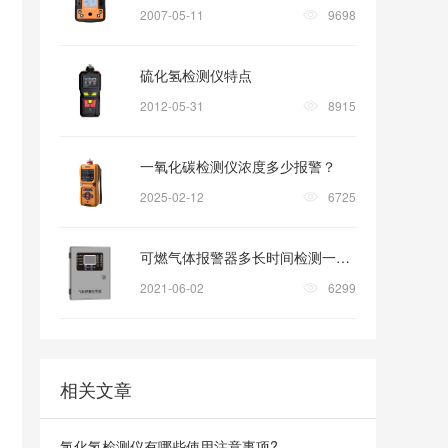
2007-05-11
9698
硫化氢检测仪特点
2012-05-31
8915
一氧化碳检测仪浓度多少报警？
2025-02-12
6725
可燃气体报警器多长时间检测一次?
2021-06-02
6299
相关文章
氯化氢检测仪有哪些使用注意事项?