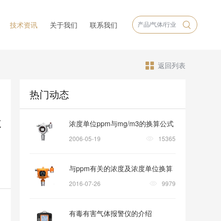
技术资讯
关于我们
联系我们
返回列表
热门动态
处
浓度单位ppm与mg/m3的换算公式
2006-05-19
15365
与ppm有关的浓度及浓度单位换算
2016-07-26
9979
有毒有害气体报警仪的介绍