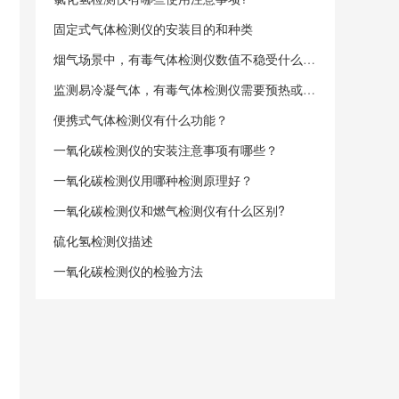
固定式气体检测仪的安装目的和种类
烟气场景中，有毒气体检测仪数值不稳受什么因素阻扰？
监测易冷凝气体，有毒气体检测仪需要预热或保温吗？​
便携式气体检测仪有什么功能？
一氧化碳检测仪的安装注意事项有哪些？
一氧化碳检测仪用哪种检测原理好？
一氧化碳检测仪和燃气检测仪有什么区别?
硫化氢检测仪描述
一氧化碳检测仪的检验方法