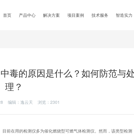
首页
产品中心
解决方案
项目案例
技术服务
智造实力
器中毒的原因是什么？如何防范与
理？
9-28 编辑：逸云天 浏览：
2301
目前在用的检测仪多为催化燃烧型可燃气体检测仪。然而，该类型检测