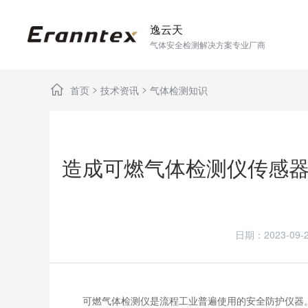
逸云天
气体安全检测解决方案专业厂商
>
>
首页
技术资讯
气体检测知识
造成可燃气体检测仪传感
日期：2023-0
可燃气体检测仪是流程工业普遍使用的安全防护仪器。