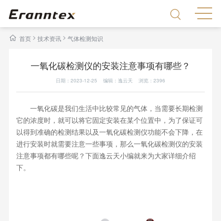
>
>
首页
技术资讯
气体检测知识
一氧化碳检测仪的安装注意事项有哪些？
日期：2023-12-25 编辑：逸云天 浏览：
2396
一氧化碳是我们生活中比较常见的气体，当需要长期检测
它的浓度时，就可以将它固定安装在某个位置中，为了保证可
以得到准确的检测结果以及一氧化碳检测仪功能不会下降，在
进行安装时就需要注意一些事项，那么一氧化碳检测仪的安装
注意事项都有哪些呢？下面逸云天小编就来为大家详细介绍
下。