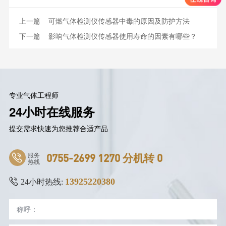
上一篇
可燃气体检测仪传感器中毒的原因及防护方法
下一篇
影响气体检测仪传感器使用寿命的因素有哪些？
专业气体工程师
24小时在线服务
提交需求快速为您推荐合适产品
服务
0755-2699 1270 分机转 0
热线
13925220380
24小时热线: