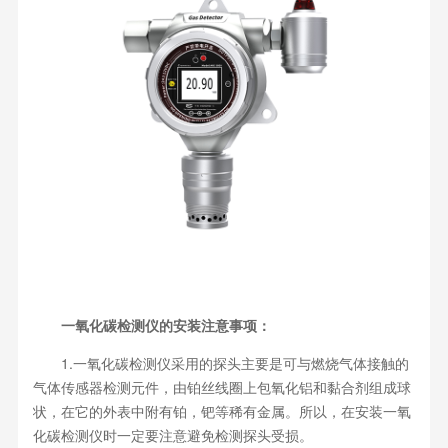
一氧化碳检测仪的安装注意事项：
1.一氧化碳检测仪采用的探头主要是可与燃烧气体接触的
气体传感器检测元件，由铂丝线圈上包氧化铝和黏合剂组成球
状，在它的外表中附有铂，钯等稀有金属。所以，在安装一氧
化碳检测仪时一定要注意避免检测探头受损。