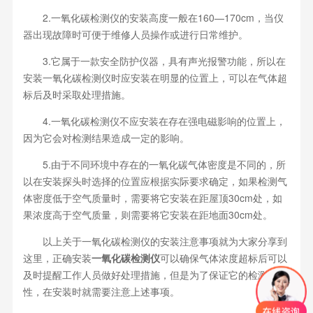
2.一氧化碳检测仪的安装高度一般在160—170cm，当仪
器出现故障时可便于维修人员操作或进行日常维护。
3.它属于一款安全防护仪器，具有声光报警功能，所以在
安装一氧化碳检测仪时应安装在明显的位置上，可以在气体超
标后及时采取处理措施。
4.一氧化碳检测仪不应安装在存在强电磁影响的位置上，
因为它会对检测结果造成一定的影响。
5.由于不同环境中存在的一氧化碳气体密度是不同的，所
以在安装探头时选择的位置应根据实际要求确定，如果检测气
体密度低于空气质量时，需要将它安装在距屋顶30cm处，如
果浓度高于空气质量，则需要将它安装在距地面30cm处。
以上关于一氧化碳检测仪的安装注意事项就为大家分享到
这里，正确安装
一氧化碳检测仪
可以确保气体浓度超标后可以
及时提醒工作人员做好处理措施，但是为了保证它的检测准确
性，在安装时就需要注意上述事项。