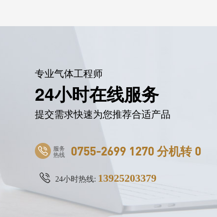
专业气体工程师
24小时在线服务
提交需求快速为您推荐合适产品
服务
0755-2699 1270 分机转 0
热线
13925203379
24小时热线: