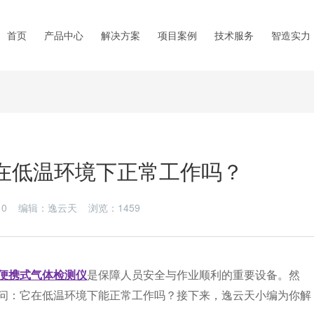
首页
产品中心
解决方案
项目案例
技术服务
智造实力
在低温环境下正常工作吗？
7-10 编辑：逸云天 浏览：
1459
便携式气体检测仪
是保障人员安全与作业顺利的重要设备。然
问：它在低温环境下能正常工作吗？接下来，逸云天小编为你解