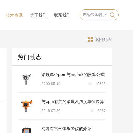
技术资讯
关于我们
联系我们
返回列表
热门动态
浓度单位ppm与mg/m3的换算公式
2006-05-19
15363
与ppm有关的浓度及浓度单位换算
2016-07-26
9977
有毒有害气体报警仪的介绍