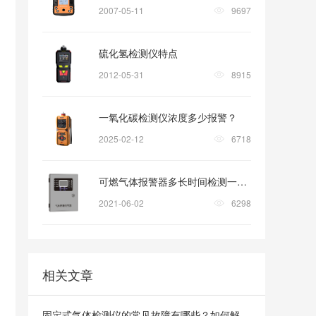
2007-05-11
9697
硫化氢检测仪特点
2012-05-31
8915
一氧化碳检测仪浓度多少报警？
2025-02-12
6718
可燃气体报警器多长时间检测一次?
2021-06-02
6298
相关文章
固定式气体检测仪的常见故障有哪些？如何解决？