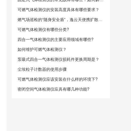
可燃气体检测仪的安装高度具体有哪些要求？
燃气场巡检的“随身安全盾”，逸云天便携扩散式四合一气体检测仪
可燃气体检测仪有哪些分类?
四合一气体检测仪的主要应用领域有哪些?
如何维护可燃气体检测仪？
泵吸式四合一气体检测仪损耗件更换周期是？
尘埃粒子计数器的使用步骤
可燃气体检测仪应该安装在什么样的环境下?
密闭空间气体检测仪应具有哪几种功能?