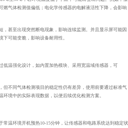
可燃气体检测值偏低；电化学传感器的电解液活性下降，会影响
，甚至出现突然断电现象，影响连续监测。并且显示屏可能因
境下可能变脆，影响设备耐用性。
低温强化设计，如内置加热模块、采用宽温域传感器，可
但不同气体检测项目的稳定性仍有差异，使用前要通过标准气
温环境中的实际表现数据，以便后续优化检测方案。
常温环境开机预热10-15分钟，让传感器和电路系统达到稳定