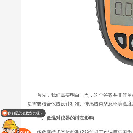
首先，我们需要明白一点，这个答案并非简单的“
是需要结合仪器设计标准、传感器类型及环境温度
你们是怎么收费的呢？
现在有优惠活动么？
一、低温对仪器的潜在影响
多数便携式气体检测仪的常规工作温度范围为-2