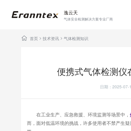
逸云天
气体安全检测解决方案专业厂商
>
>
首页
技术资讯
气体检测知识
便携式气体检测仪
日期：2025-0
在工业生产、应急救援、环境监测等场景中，
而，面对低温环境的挑战，许多使用者不禁产生疑