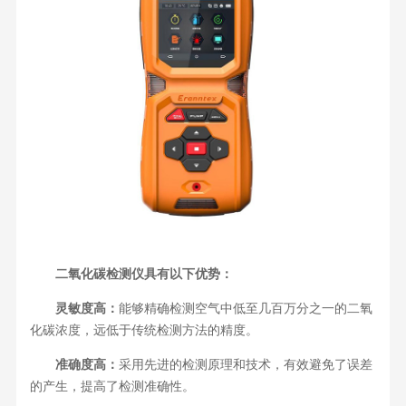
二氧化碳检测仪具有以下优势：
灵敏度高：
能够精确检测空气中低至几百万分之一的二氧
化碳浓度，远低于传统检测方法的精度。
准确度高：
采用先进的检测原理和技术，有效避免了误差
的产生，提高了检测准确性。