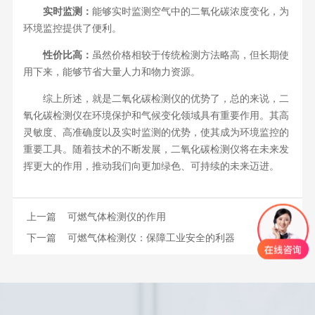
实时监测：
能够实时监测空气中的二氧化碳浓度变化，为
环境监控提供了便利。
性价比高：
虽然价格相较于传统检测方法略高，但长期使
用下来，能够节省大量人力和物力资源。
综上所述，就是二氧化碳检测仪的优势了，总的来说，二
氧化碳检测仪在环境保护和气候变化领域具有重要作用。其高
灵敏度、高准确度以及实时监测的优势，使其成为环境监控的
重要工具。随着技术的不断发展，二氧化碳检测仪将在未来发
挥更大的作用，推动我们向更加绿色、可持续的未来迈进。
上一篇
可燃气体检测仪的作用
下一篇
可燃气体检测仪：保障工业安全的利器