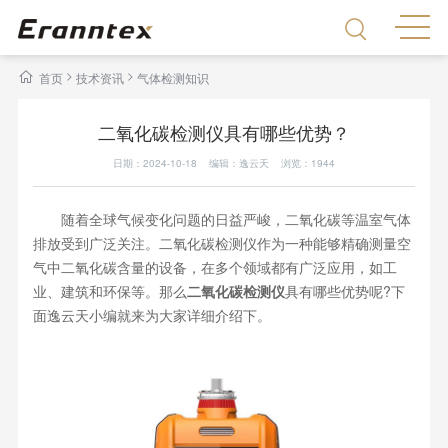
>
>
首页
技术资讯
气体检测知识
二氧化碳检测仪具有哪些优势？
日期：2024-10-18 编辑：逸云天 浏览：
1944
随着全球气候变化问题的日益严峻，二氧化碳等温室气体
排放受到广泛关注。二氧化碳检测仪作为一种能够精确测量空
气中二氧化碳含量的设备，在多个领域都有广泛应用，如工
业、建筑和环保等。那么
二氧化碳检测仪
具有哪些优势呢?下
面逸云天小编就来为大家详细介绍下。