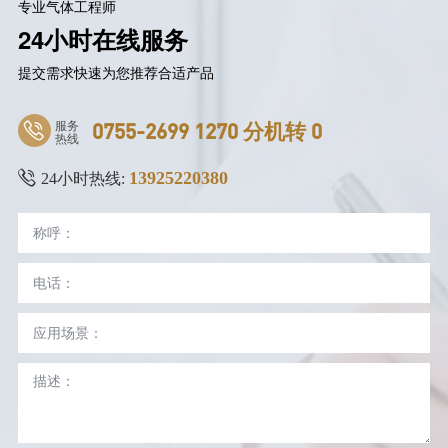
专业气体工程师
24小时在线服务
提交需求快速为您推荐合适产品
服务
0755-2699 1270 分机转 0
热线
13925220380
24小时热线: