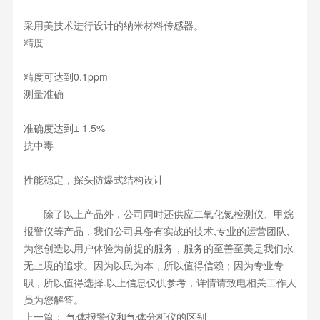
采用美技术进行设计的纳米材料传感器。
精度
精度可达到0.1ppm
测量准确
准确度达到± 1.5%
抗中毒
性能稳定，探头防爆式结构设计
除了以上产品外，公司同时还供应二氧化氮检测仪、甲烷
报警仪等产品，我们公司具备有实战的技术,专业的运营团队,
为您创造以用户体验为前提的服务，服务的至善至美是我们永
无止境的追求。因为以民为本，所以值得信赖；因为专业专
职，所以值得选择.以上信息仅供参考，详情请致电相关工作人
员为您解答。
上一篇：
气体报警仪和气体分析仪的区别