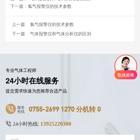
下一篇：
氯气报警仪的技术参数
上一篇
氯气报警仪的技术参数
下一篇
气体报警仪和气体分析仪的区别
专业气体工程师
24小时在线服务
提交需求快速为您推荐合适产品
服务
0755-2699 1270 分机转 0
热线
13925220380
24小时热线: