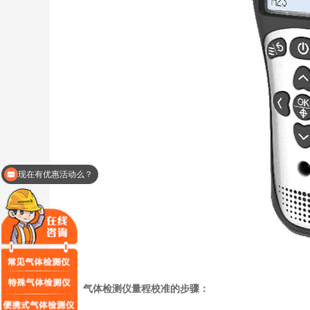
现在有优惠活动么？
可以介绍下你们的产品么？
气体检测仪量程校准的步骤：