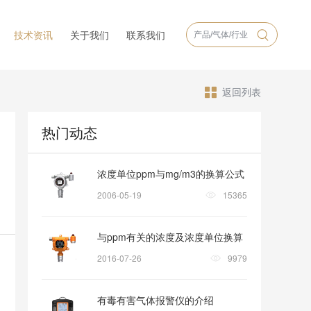
技术资讯
关于我们
联系我们
返回列表
热门动态
浓度单位ppm与mg/m3的换算公式
2006-05-19
15365
与ppm有关的浓度及浓度单位换算
2016-07-26
9979
有毒有害气体报警仪的介绍