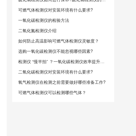
可燃气体检测仪对安装环境有什么要求?
一氧化碳检测仪的检验方法
二氧化氮检测仪介绍
如何防止高温影响可燃气体检测仪灵敏度？
选购一氧化碳检测仪不能忽视哪些因素?
检测仪 “慢半拍” ？一氧化碳检测仪效率提升方案大揭秘
二氧化碳检测仪对安装环境有什么要求?
氧气检测仪在检测之前需要做好哪些准备工作?
可燃气体检测仪可以检测哪些气体？