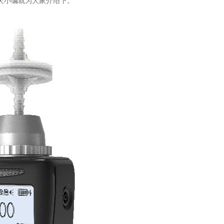
天小编就为大家介绍下。