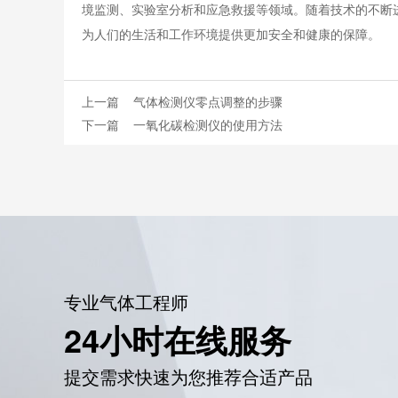
境监测、实验室分析和应急救援等领域。随着技术的不断
为人们的生活和工作环境提供更加安全和健康的保障。
上一篇
气体检测仪零点调整的步骤
下一篇
一氧化碳检测仪的使用方法
专业气体工程师
24小时在线服务
提交需求快速为您推荐合适产品