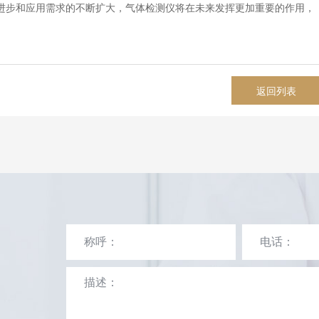
进步和应用需求的不断扩大，气体检测仪将在未来发挥更加重要的作用，
返回列表