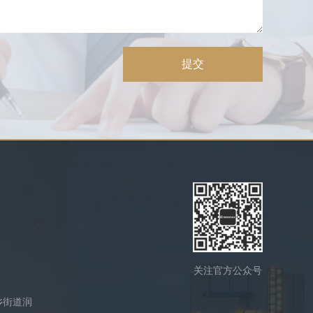
提交
关注官方公众号
乡街道润