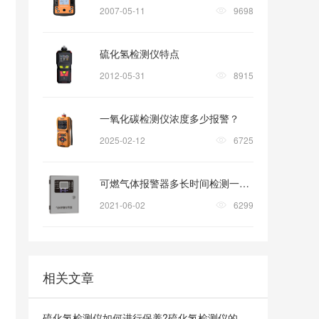
2007-05-11
9698
硫化氢检测仪特点
2012-05-31
8915
一氧化碳检测仪浓度多少报警？
2025-02-12
6725
可燃气体报警器多长时间检测一次?
2021-06-02
6299
相关文章
硫化氢检测仪如何进行保养?硫化氢检测仪的保养需要遵循这三个原则