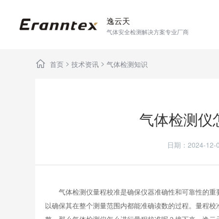
逸云天
气体安全检测解决方案专业厂商
>
>
首页
技术资讯
气体检测知识
气体检测仪
日期：2024-1
气体检测仪量程校准是确保仪器准确性和可靠性的重要
以确保其在整个测量范围内都能准确读数的过程。量程校