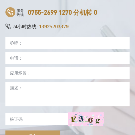
服务
0755-2699 1270 分机转 0
热线
13925203379
24小时热线: