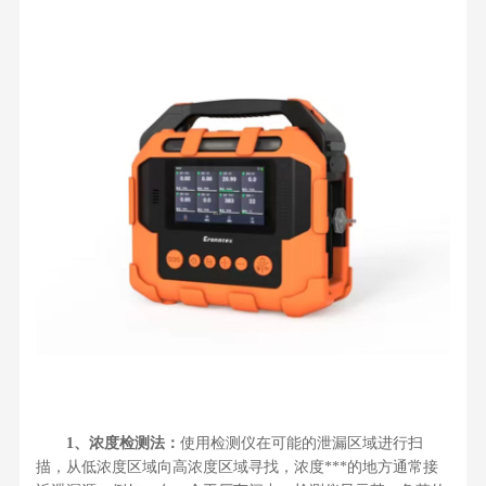
1、浓度检测法：
使用检测仪在可能的泄漏区域进行扫
描，从低浓度区域向高浓度区域寻找，浓度***的地方通常接