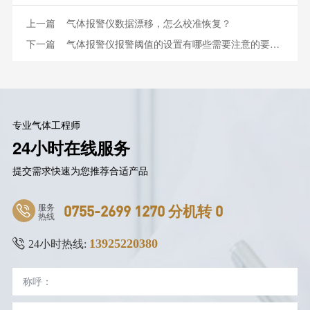
上一篇
气体报警仪数据漂移，怎么校准恢复？
下一篇
气体报警仪报警阈值的设置有哪些需要注意的要点？
专业气体工程师
24小时在线服务
提交需求快速为您推荐合适产品
服务
0755-2699 1270 分机转 0
热线
13925220380
24小时热线: