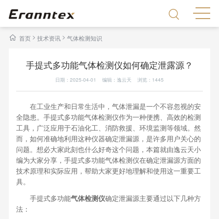
>
>
首页
技术资讯
气体检测知识
手提式多功能气体检测仪如何确定泄露源？
日期：2025-04-01 编辑：逸云天 浏览：
1445
在工业生产和日常生活中，气体泄漏是一个不容忽视的安
全隐患。手提式多功能气体检测仪作为一种便携、高效的检测
工具，广泛应用于石油化工、消防救援、环境监测等领域。然
而，如何准确地利用这种仪器确定泄漏源，是许多用户关心的
问题。想必大家此刻也什么好奇这个问题，本篇就由逸云天小
编为大家分享，手提式多功能气体检测仪在确定泄漏源方面的
技术原理和实际应用，帮助大家更好地理解和使用这一重要工
具。
手提式多功能
气体检测仪
确定泄漏源主要通过以下几种方
法：