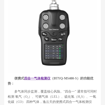
便携式
四合一气体检测仪
（
BTYQ-MS400-S
）的功能优
势：
多气体同步监测，覆盖核心风险。“四合一” 通常指可同时
检测 氧气（O₂）、可燃气体（LEL）、硫化氢（H₂S）、一氧
化碳（CO） 四种气体，逸云天的便携式四合一气体检测仪