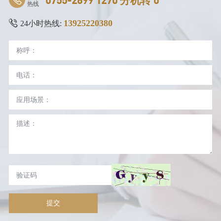
热线
13925220380
24小时热线:
提交