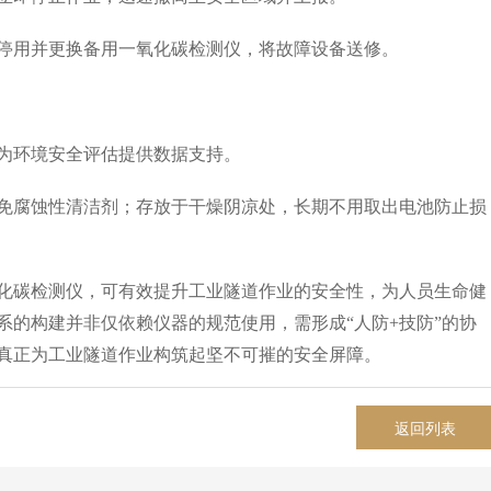
用并更换备用一氧化碳检测仪，将故障设备送修。
环境安全评估提供数据支持。
腐蚀性清洁剂；存放于干燥阴凉处，长期不用取出电池防止损
化碳检测仪，可有效提升工业隧道作业的安全性，为人员生命健
系的构建并非仅依赖仪器的规范使用，需形成“人防+技防”的协
真正为工业隧道作业构筑起坚不可摧的安全屏障。
返回列表