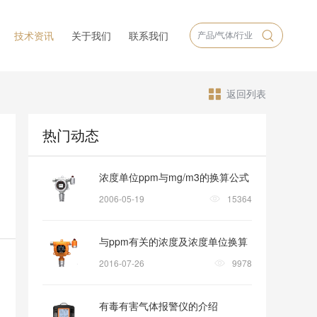
技术资讯
关于我们
联系我们
返回列表
热门动态
浓度单位ppm与mg/m3的换算公式
2006-05-19
15364
与ppm有关的浓度及浓度单位换算
2016-07-26
9978
有毒有害气体报警仪的介绍