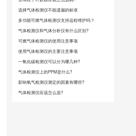
选择气体检测仪不能遗漏的标准
多功能可燃气体检测仪支持远程维护吗？
气体检测仪和气体分析仪有什么区别?
可燃气体检测仪的使用注意事项
使用气体检测仪的主要注意事项
一氧化碳检测仪可以分为哪几种?
气体检测仪上的PPM是什么?
影响氧气检测仪测定的因素有哪些?
气体检测仪应该怎么选?