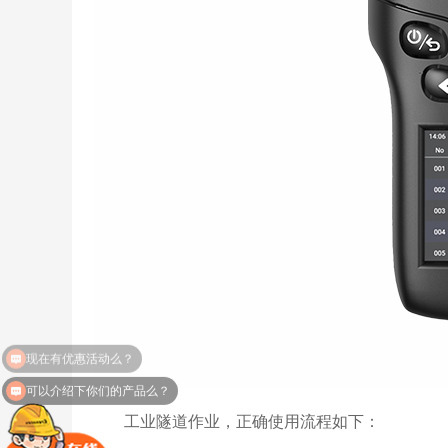
可以介绍下你们的产品么？
工业隧道作业，正确使用流程如下：