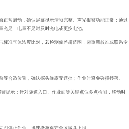
正常启动，确认屏幕显示清晰完整、声光报警功能正常；通过
量充足，电量不足时及时充电或更换电池。
标准气体浓度比对，若检测偏差超范围，需重新校准或联系专
等合适位置，确认探头暴露无遮挡；作业时避免碰撞摔落。
警提示；针对隧道入口、作业面等关键点位多点检测，移动时
即停止作业，迅速撤离至安全区域并上报。