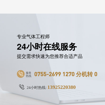
专业气体工程师
24小时在线服务
提交需求快速为您推荐合适产品
服务
0755-2699 1270 分机转 0
热线
13925220380
24小时热线: