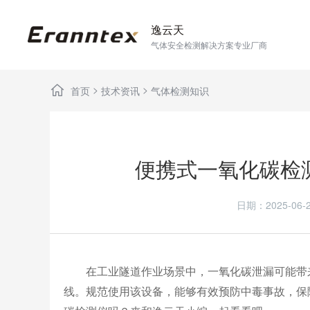
逸云天
气体安全检测解决方案专业厂商
>
>
首页
技术资讯
气体检测知识
便携式一氧化碳检
日期：2025-0
在工业隧道作业场景中，一氧化碳泄漏可能带
线。规范使用该设备，能够有效预防中毒事故，保