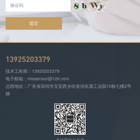
提交
13925203379
技术工程师：13925203379
电子邮箱：micsensor@126.com
总部地址：广东省深圳市宝安西乡街道润东晟工业园10栋七楼2号
梯
关注官方公众号