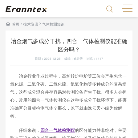
>
>
首页
技术资讯
气体检测知识
冶金烟气多成分干扰，四合一气体检测仪能准确
区分吗？
日期：2025-12-25 编辑：逸云天 浏览：
1417
冶金行业作业过程中，高炉转炉电炉等工位会产生包含一
氧化碳、二氧化碳、二氧化硫、氮氧化物等多种成分的复杂烟
气，这些成分混合共存容易对检测设备产生干扰。很多人会担
心，常用的四合一气体检测仪在这种多成分干扰环境下，能否
准确区分目标检测气体？那么，以下就由逸云天小编为你解
答。
仔细来说，
四合一气体检测仪
的区分能力并非绝对，主要