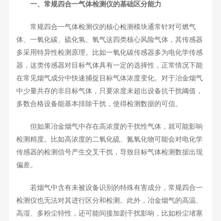
一、常规四合一气体检测仪的基础区分能力
常规四合一气体检测仪的核心检测模块通常针对可燃气
体、一氧化碳、硫化氢、氧气这四类核心风险气体，其传感器
多采用特异性检测原理。比如一氧化碳传感器多为电化学传感
器，这类传感器对目标气体具有一定的选择性，正常情况下能
在常见烟气成分中快速捕捉目标气体浓度变化。对于冶金烟气
中少量共存的非目标气体，只要浓度未超出设备抗干扰阈值，
多数合格设备能基本排除干扰，使得检测数据的可信。
但如果冶金烟气中存在高浓度的干扰性气体，就可能影响
检测精度。比如高浓度的二氧化硫、氮氧化物可能会对电化学
传感器的检测信号产生交叉干扰，导致目标气体检测数据出现
偏差。
若烟气中含有未被设备识别的特殊有害成分，常规四合一
检测仪也无法对其进行区分和检测。此外，冶金烟气的高温、
高湿、多粉尘特性，还可能间接加剧干扰影响，比如粉尘堵塞