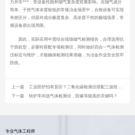
力并非***，受设备性能和烟气复杂度双重影响。在烟气成分
简单、干扰气体浓度较低的常规冶金场景中，合格设备可实现
有效区分，但面对成分极度复杂、高浓度干扰的极端场景，常
规设备易出现局限。
因此，实际应用中需结合现场烟气检测报告，合理选用抗
干扰机型，必要时搭配专项检测仪，同时做好四合一气体检测
仪标定与维护，才能确保检测结果准确，为冶金作业安全筑牢
防线。
上一篇
工业防护怕有盲区？二氧化碳检测仪搭配三波段红外火焰探测器好用吗？
下一篇
转炉车间选气体检测仪，防爆等级真的关键吗？
专业气体工程师