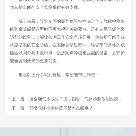
为转炉车间的安全监测提供有效支撑。
综上来看，转炉车间的爆炸危险特性决定了，气体检测仪
的防爆等级是选型时不可忽视的关键要点。只有选用防爆等级
适配的设备，才能让检测工作安全有序开展，为转炉车间作业
构建坚实的安全防线。在实际选型过程中，结合车间具体的危
险区域划分与工况特点，挑选防爆等级相匹配的设备，是守护
安全监测效果的重要前提。
那么以上分享就到这里，希望能帮助到您！
上一篇
冶金烟气多成分干扰，四合一气体检测仪能准确区分吗？
下一篇
可燃气体检测仪蓝屏是怎么回事？