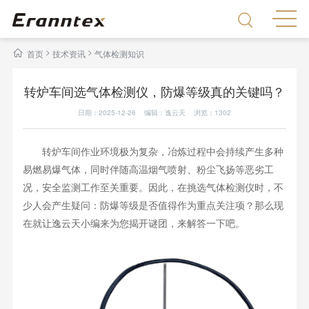
>
>
首页
技术资讯
气体检测知识
转炉车间选气体检测仪，防爆等级真的关键吗？
日期：2025-12-26 编辑：逸云天 浏览：
1302
转炉车间作业环境极为复杂，冶炼过程中会持续产生多种
易燃易爆气体，同时伴随高温烟气喷射、粉尘飞扬等恶劣工
况，安全监测工作至关重要。因此，在挑选气体检测仪时，不
少人会产生疑问：防爆等级是否值得作为重点关注项？那么现
在就让逸云天小编来为您揭开谜团，来解答一下吧。