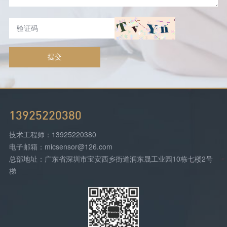
提交
13925220380
技术工程师：13925220380
电子邮箱：micsensor@126.com
总部地址：广东省深圳市宝安西乡街道润东晟工业园10栋七楼2号
梯