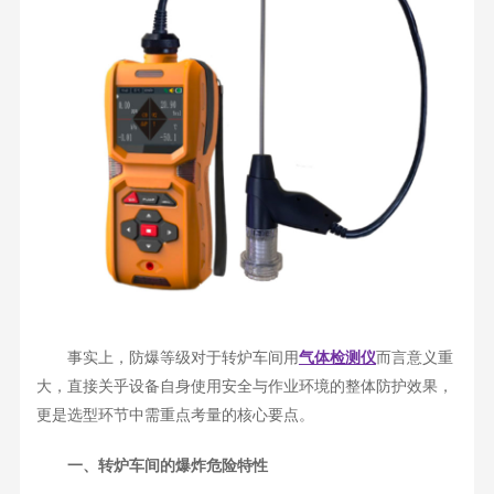
事实上，防爆等级对于转炉车间用
气体检测仪
而言意义重
大，直接关乎设备自身使用安全与作业环境的整体防护效果，
更是选型环节中需重点考量的核心要点。
一、转炉车间的爆炸危险特性