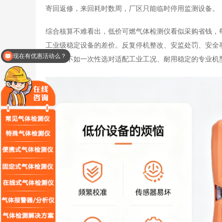
寄回返修，来回耗时数周，厂区只能临时停用监测设备。
综合核算不难看出，低价可燃气体检测仪看似采购省钱，
工业级稳定设备的差价。反复停机整改、安监处罚、安全
可以介绍下你们的产品么？
设备，不如一次性选对适配工业工况、耐用稳定的专业机