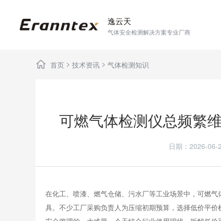
逸云天
气体安全检测解决方案专业厂商
>
>
首页
技术资讯
气体检测知识
可燃气体检测仪总频繁
日期：2026-0
在化工、喷漆、燃气仓储、污水厂等工业场景中，
可燃气
具。不少工厂采购负责人为压缩初期预算，选择低价平价