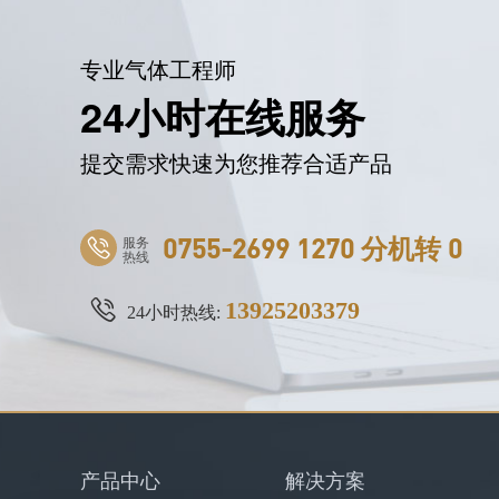
专业气体工程师
24小时在线服务
提交需求快速为您推荐合适产品
服务
0755-2699 1270 分机转 0
热线
13925203379
24小时热线:
产品中心
解决方案