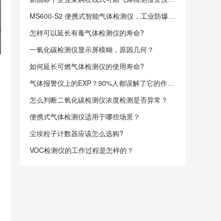
MS600-S2 便携式智能气体检测仪，工业防爆多气体检测仪
怎样可以延长有毒气体检测仪的寿命?
一氧化碳检测仪显示屏模糊，原因几何？
如何延长可燃气体检测仪的使用寿命?
气体报警仪上的EXP？90%人都误解了它的作用？
怎么判断二氧化碳检测仪浓度检测是否异常？
便携式气体检测仪适用于哪些场景？
尘埃粒子计数器应该怎么选购?
，
VOC检测仪的工作过程是怎样的？
品