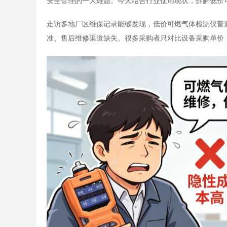
安全管理的一大难题。今天结合行业使用现状，拆解低价
走访多地厂区维保记录能够发现，低价可燃气体检测仪普
准、售后维修渠道缺失。很多采购者只对比设备采购单价