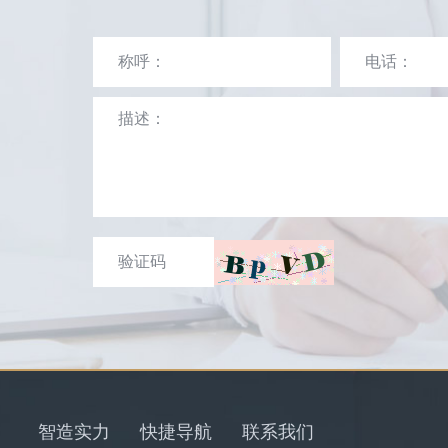
智造实力
快捷导航
联系我们