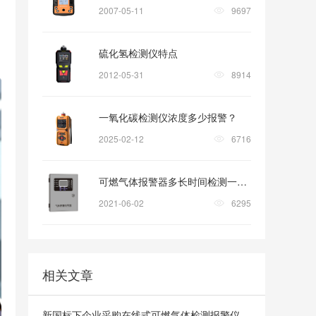
2007-05-11
9697
硫化氢检测仪特点
2012-05-31
8914
一氧化碳检测仪浓度多少报警？
2025-02-12
6716
可燃气体报警器多长时间检测一次?
2021-06-02
6295
相关文章
新国标下企业采购在线式可燃气体检测报警仪需要关注哪些要点