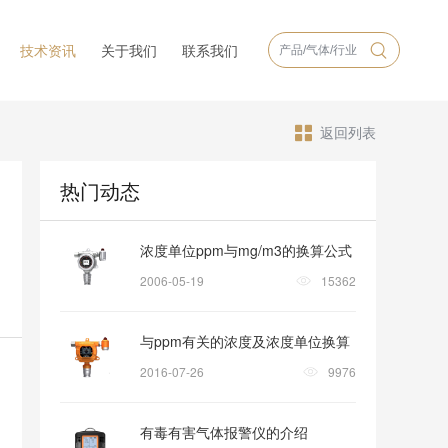
技术资讯
关于我们
联系我们
返回列表
热门动态
浓度单位ppm与mg/m3的换算公式
2006-05-19
15362
与ppm有关的浓度及浓度单位换算
2016-07-26
9976
有毒有害气体报警仪的介绍