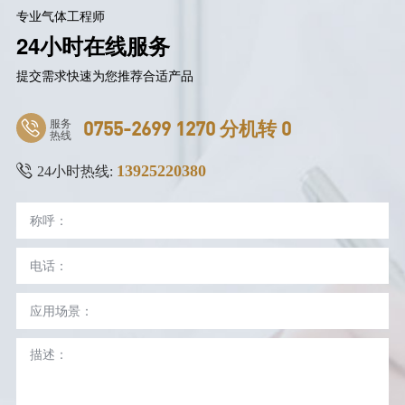
专业气体工程师
24小时在线服务
提交需求快速为您推荐合适产品
服务
0755-2699 1270 分机转 0
热线
13925220380
24小时热线: