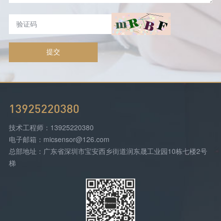
提交
13925220380
技术工程师：13925220380
电子邮箱：micsensor@126.com
总部地址：广东省深圳市宝安西乡街道润东晟工业园10栋七楼2号
梯