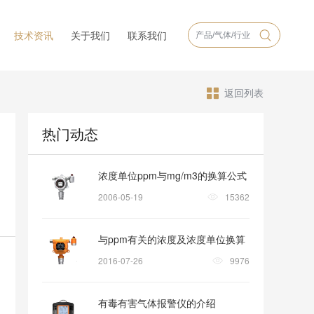
技术资讯
关于我们
联系我们
返回列表
热门动态
浓度单位ppm与mg/m3的换算公式
2006-05-19
15362
与ppm有关的浓度及浓度单位换算
2016-07-26
9976
有毒有害气体报警仪的介绍