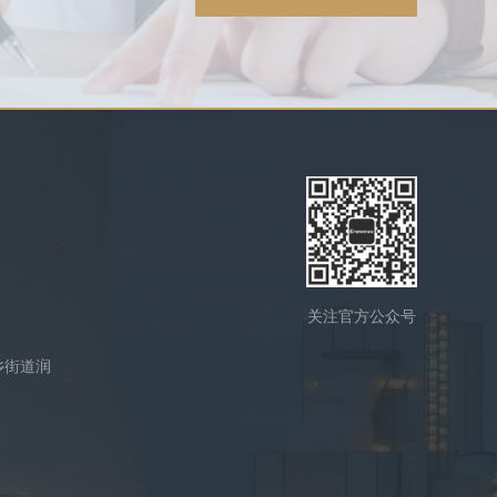
关注官方公众号
乡街道润