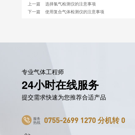
上一篇
选择氯气检测仪的注意事项
下一篇
使用复合气体检测仪的注意事项
专业气体工程师
24小时在线服务
提交需求快速为您推荐合适产品
服务
0755-2699 1270 分机转 0
热线