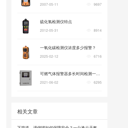
2007-05-11
9697
硫化氢检测仪特点
2012-05-31
8914
一氧化碳检测仪浓度多少报警？
2025-02-12
6716
可燃气体报警器多长时间检测一次?
2021-06-02
6295
相关文章
下管道、进储罐如何保障安全？一台逸云天氧气检测仪轻松搞定