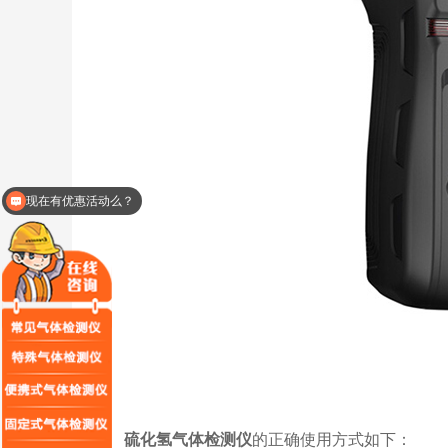
现在有优惠活动么？
可以介绍下你们的产品么？
硫化氢气体检测仪
的正确使用方式如下：