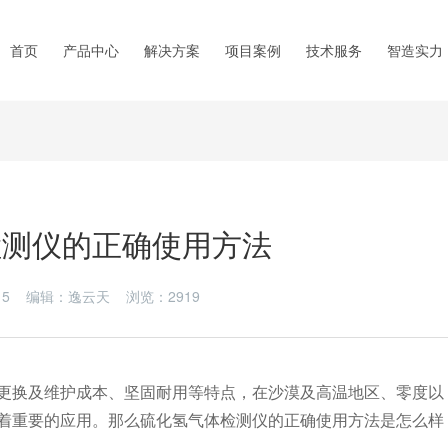
首页
产品中心
解决方案
项目案例
技术服务
智造实力
检测仪的正确使用方法
6-15 编辑：逸云天 浏览：
2919
换及维护成本、坚固耐用等特点，在沙漠及高温地区、零度以
着重要的应用。那么硫化氢气体检测仪的正确使用方法是怎么样