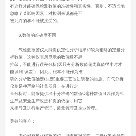
有这样才能确保检测数值的准确性和真实性。否则，不适当地
忽略了某影响因素，对检测来说都是不
被允许的和不能被接受的。
6.数值的准确度不同
气检测报警仪只能提供定性分析结果和较为粗略的定量分
析数值，这种仪表所显示的数值经不起
推敲，不能进行误差分析(因只有分析数值偏离真值很小时才
能谈到“误差”)，因此，根本不能作为准
确的分析数值确定(决定)重要工艺改进调整的措施。而气分析
仪则是种严格的计量器具，在进行定
量分析时，能够提供出十分准确的数值C这种数值可以作为气
生产及安全生产改进和提的依据，用它
来指导及进行生产管理，质量管理及企业管理。
尊敬的客户：
本公司有氧化碳报警仪、可燃气报警仪、二氧化氮检测仪