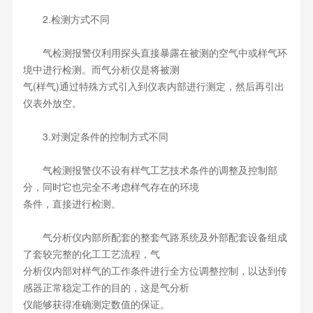
2.检测方式不同
气检测报警仪利用探头直接暴露在被测的空气中或样气环
境中进行检测。而气分析仪是将被测
气(样气)通过特殊方式引入到仪表内部进行测定，然后再引出
仪表外放空。
3.对测定条件的控制方式不同
气检测报警仪不设有样气工艺技术条件的调整及控制部
分，同时它也完全不考虑样气存在的环境
条件，直接进行检测。
气分析仪内部所配套的整套气路系统及外部配套设备组成
了套较完整的化工工艺流程，气
分析仪内部对样气的工作条件进行全方位调整控制，以达到传
感器正常稳定工作的目的，这是气分析
仪能够获得准确测定数值的保证。