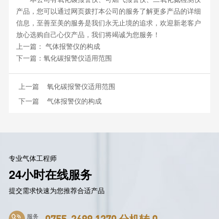
产品，您可以通过网页拨打本公司的服务了解更多产品的详细
信息，至善至美的服务是我们永无止境的追求，欢迎新老客户
放心选购自己心仪产品，我们将竭诚为您服务！
上一篇：
气体报警仪的构成
下一篇：
氧化碳报警仪适用范围
上一篇
氧化碳报警仪适用范围
下一篇
气体报警仪的构成
专业气体工程师
24小时在线服务
提交需求快速为您推荐合适产品
服务
0755-2699 1270 分机转 0