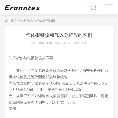
>
>
首页
技术资讯
气体检测知识
气体报警仪和气体分析仪的区别
日期：2013-09-13 编辑：逸云天 浏览：
2625
气分析仪与气报警仪的不同
某化工厂在制氢设备检修前做动火分析，当安全科长用台
可燃气检测报警仪测定低温制氢设备
内氢气含量时，仪表显示值<4%(实际上，几次测定均在3.0%
～3.8%H2之间。此时，安全科长批准可以动
火。当焊工班长对焊枪点火的刹那间，发生了猛烈爆炸，现场
低温制氢设备整体倒塌，七人死亡，八人
受伤。