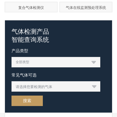
复合气体检测仪
气体在线监测预处理系统
气体检测产品
智能查询系统
产品类型
常见气体可选
请选择您要检测的气体
搜索