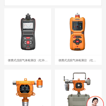
便携式戊烷气体检测仪（红外） MS500-C5H12
便携式戊烷气体检测仪 （红外）MS600-C5H12