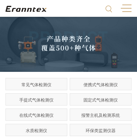
常见气体检测仪
便携式气体检测仪
手提式气体检测仪
固定式气体检测仪
在线式气体检测仪
报警主机及检测系统
水质检测仪
环保类监测仪器