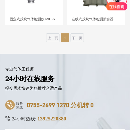
固定式戊烷气体检测仪 MIC-600-C5H12
在线式戊烷气体检测报警器 MIC-600-C5H12
上一页
1
下一页
专业气体工程师
24小时在线服务
提交需求快速为您推荐合适产品
服务
0755-2699 1270 分机转 0
热线
13925220380
24小时热线: