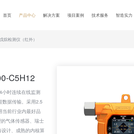
首页
产品中心
解决方案
项目案例
技术服务
智造实力
戊烷检测仪（红外）
-C5H12
24小时连续在线监测
数据传输。采用2.5
用当前行业内最好品
理的气体传感器、瑞士
电路设计、成熟的内核算