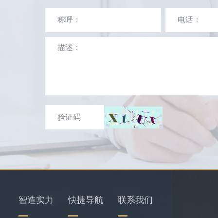
智造实力
快捷导航
联系我们