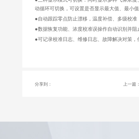
动循环可切换，可设置是否显示最大值、最小值
●自动跟踪零点防止漂移，温度补偿、多级校准
●数据恢复功能、浓度校准误操作自动识别并阻
●可记录校准日志、维修日志、故障解决对策，
分享到：
上一篇