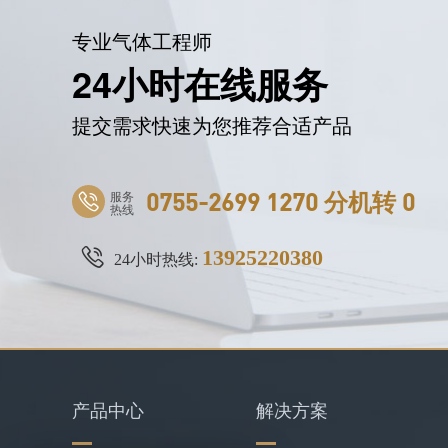
专业气体工程师
24小时在线服务
提交需求快速为您推荐合适产品
服务
0755-2699 1270 分机转 0
热线
13925220380
24小时热线:
产品中心
解决方案