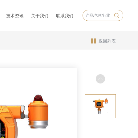
技术资讯
关于我们
联系我们
返回列表