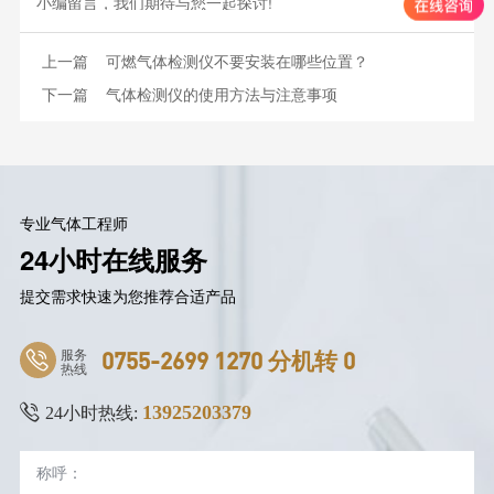
小编留言，我们期待与您一起探讨!
上一篇
可燃气体检测仪不要安装在哪些位置？
下一篇
气体检测仪的使用方法与注意事项
专业气体工程师
24小时在线服务
提交需求快速为您推荐合适产品
服务
0755-2699 1270 分机转 0
热线
13925203379
24小时热线: