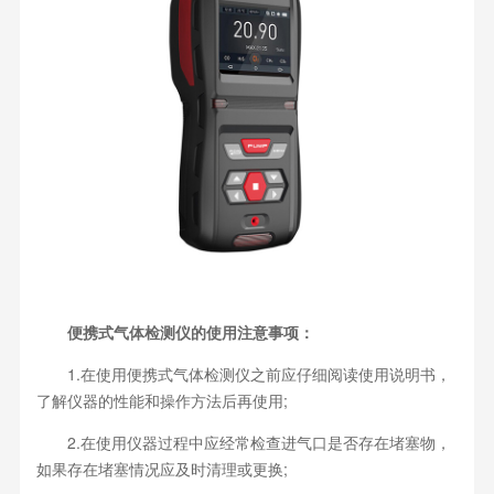
便携式气体检测仪的使用注意事项：
1.在使用便携式气体检测仪之前应仔细阅读使用说明书，
了解仪器的性能和操作方法后再使用;
2.在使用仪器过程中应经常检查进气口是否存在堵塞物，
如果存在堵塞情况应及时清理或更换;