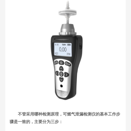
不管采用哪种检测原理，可燃气泄漏检测仪的基本工作步
骤是一致的，主要分为三步：