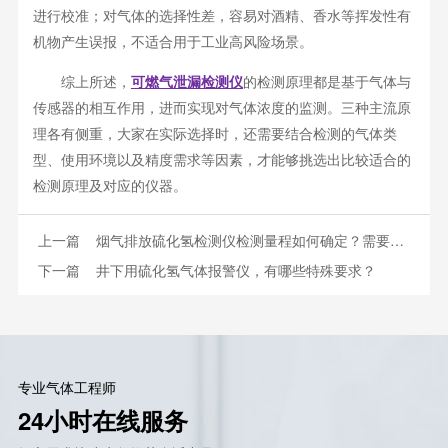
进行校准；对气体的选择性差，容易对酒精、香水等挥发性有
机物产生误报，不适合用于工业高风险场景。
综上所述，
可燃气泄漏检测仪
的检测原理都是基于气体与
传感器的相互作用，进而实现对气体浓度的监测。三种主流原
理各有侧重，大家在实际选择时，还需要结合检测的气体类
型、使用环境以及精度需求等因素，才能够挑选出比较适合的
检测原理及对应的仪器。
上一篇
烟气排放硫化氢检测仪检测量程如何确定？需要随浓度调整吗？
下一篇
井下用硫化氢气体报警仪，有哪些特殊要求？
专业气体工程师
24小时在线服务