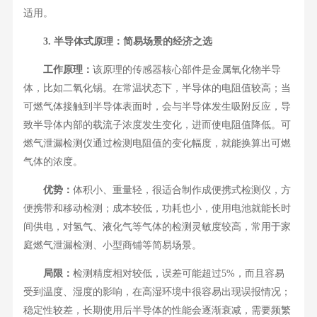
适用。
3. 半导体式原理：简易场景的经济之选
工作原理：
该原理的传感器核心部件是金属氧化物半导
体，比如二氧化锡。在常温状态下，半导体的电阻值较高；当
可燃气体接触到半导体表面时，会与半导体发生吸附反应，导
致半导体内部的载流子浓度发生变化，进而使电阻值降低。可
燃气泄漏检测仪通过检测电阻值的变化幅度，就能换算出可燃
气体的浓度。
优势：
体积小、重量轻，很适合制作成便携式检测仪，方
便携带和移动检测；成本较低，功耗也小，使用电池就能长时
间供电，对氢气、液化气等气体的检测灵敏度较高，常用于家
庭燃气泄漏检测、小型商铺等简易场景。
局限：
检测精度相对较低，误差可能超过5%，而且容易
受到温度、湿度的影响，在高湿环境中很容易出现误报情况；
稳定性较差，长期使用后半导体的性能会逐渐衰减，需要频繁