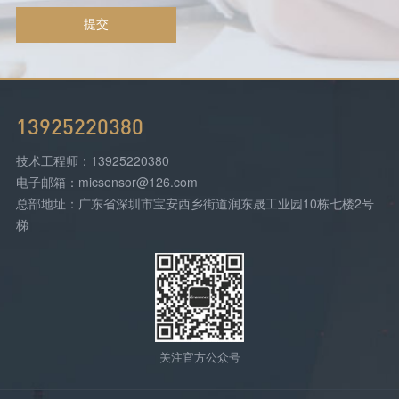
提交
13925220380
技术工程师：13925220380
电子邮箱：micsensor@126.com
总部地址：广东省深圳市宝安西乡街道润东晟工业园10栋七楼2号
梯
关注官方公众号