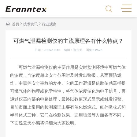
>
>
首页
技术资讯
行业观察
可燃气泄漏检测仪的主流原理各有什么特点？
日期：2025-10-10 编辑：逸云天 浏览：
2576
可燃气泄漏检测仪的主要作用是实时监测环境中可燃气体
的浓度，当浓度超出安全范围时及时发出警报，从而预防爆
炸、中毒等安全事故的发生。它的工作逻辑是借助传感器捕捉
可燃气体的物理或化学特性，将气体浓度转化为电子信号，再
通过仪器内部的电路处理，最终以数值形式显示或触发报警。
目前市面上常用的检测原理主要有催化燃烧式、红外吸收式和
半导体式三种，它们在检测效果、适用场景等方面各有不同，
下面逸云天小编将详细为大家说明。